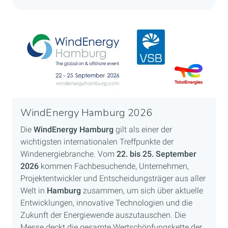
WindEnergy Hamburg 2026
Die
WindEnergy Hamburg
gilt als einer der
wichtigsten internationalen Treffpunkte der
Windenergiebranche. Vom
22. bis 25. September
2026
kommen Fachbesuchende, Unternehmen,
Projektentwickler und Entscheidungsträger aus aller
Welt in
Hamburg
zusammen, um sich über aktuelle
Entwicklungen, innovative Technologien und die
Zukunft der Energiewende auszutauschen. Die
Messe deckt die gesamte Wertschöpfungskette der