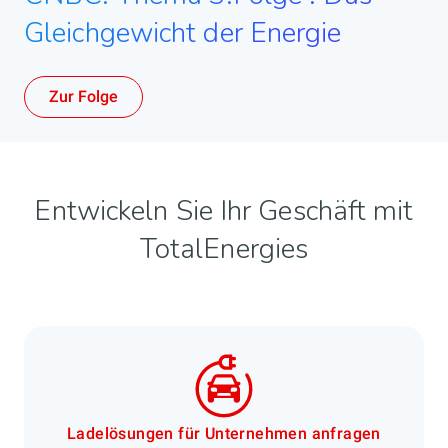
Gleichgewicht der Energie
Zur Folge
Entwickeln Sie Ihr Geschäft mit
TotalEnergies
Ladelösungen für Unternehmen anfragen