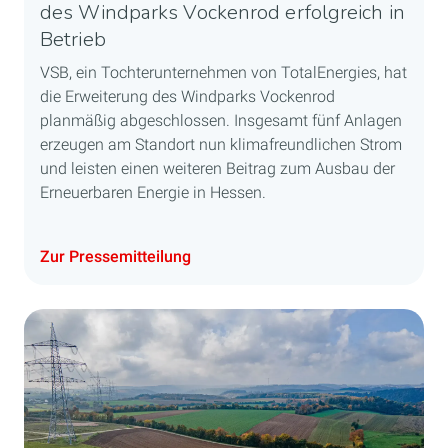
des Windparks Vockenrod erfolgreich in
Betrieb
VSB, ein Tochterunternehmen von TotalEnergies, hat
die Erweiterung des Windparks Vockenrod
planmäßig abgeschlossen. Insgesamt fünf Anlagen
erzeugen am Standort nun klimafreundlichen Strom
und leisten einen weiteren Beitrag zum Ausbau der
Erneuerbaren Energie in Hessen.
Zur Pressemitteilung