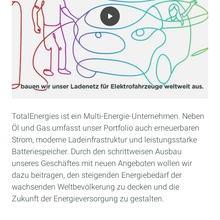
TotalEnergies ist ein Multi-Energie-Unternehmen. Neben
Öl und Gas umfasst unser Portfolio auch erneuerbaren
Strom, moderne Ladeinfrastruktur und leistungsstarke
Batteriespeicher. Durch den schrittweisen Ausbau
unseres Geschäftes mit neuen Angeboten wollen wir
dazu beitragen, den steigenden Energiebedarf der
wachsenden Weltbevölkerung zu decken und die
Zukunft der Energieversorgung zu gestalten.