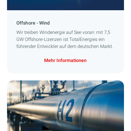
Offshore - Wind
Wir treiben Windenergie auf See voran: mit 7,5
GW Offshore-Lizenzen ist TotalEnergies ein
führender Entwickler auf dem deutschen Markt.
Mehr Informationen