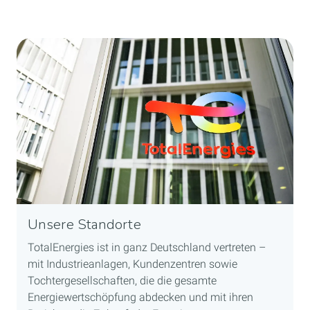
Unsere Standorte
TotalEnergies ist in ganz Deutschland vertreten –
mit Industrieanlagen, Kundenzentren sowie
Tochtergesellschaften, die die gesamte
Energiewertschöpfung abdecken und mit ihren