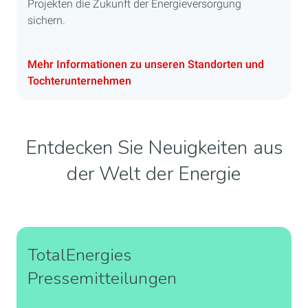
Projekten die Zukunft der Energieversorgung
sichern.
Mehr Informationen zu unseren Standorten und
Tochterunternehmen
Entdecken Sie Neuigkeiten aus
der Welt der Energie
TotalEnergies
Pressemitteilungen