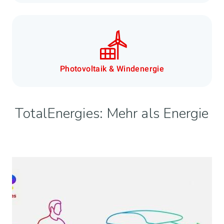
Photovoltaik & Windenergie
TotalEnergies: Mehr als Energie