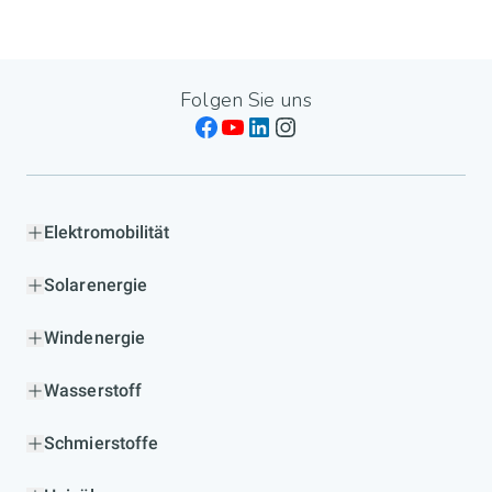
Folgen Sie uns
Elektromobilität
Solarenergie
Windenergie
Wasserstoff
Schmierstoffe