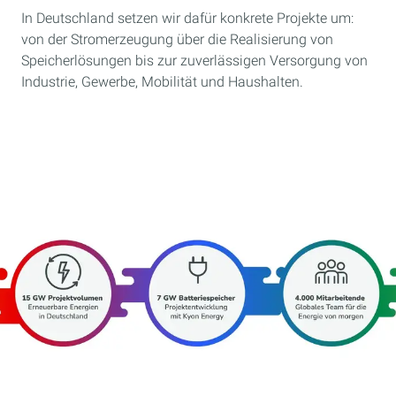
In Deutschland setzen wir dafür konkrete Projekte um:
von der Stromerzeugung über die Realisierung von
Speicherlösungen bis zur zuverlässigen Versorgung von
Industrie, Gewerbe, Mobilität und Haushalten.