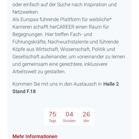
oder einfach auf der Suche nach Inspiration und
Netzwerken.
Als Europas führende Plattform für weibliche*
Karrieren schafft herCAREER einen Raum für
Begegnungen. Hier treffen Fach- und
Führungskräfte, Nachwuchstalente und führende
Köpfe aus Wirtschaft, Wissenschaft, Politik und
Gesellschaft aufeinander, um voneinander zu lernen
und gemeinsam eine gerechtere, inklusivere
Arbeitswelt zu gestalten.
Kommen Sie mit uns in den Austausch in
Halle 2
Stand F.18
75
04
26
Tage
Stunden
Min
Mehr Informationen