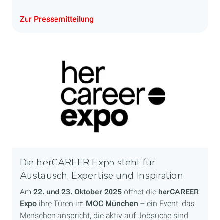
Zur Pressemitteilung
Die herCAREER Expo steht für
Austausch, Expertise und Inspiration
Am
22. und 23. Oktober 2025
öffnet die
herCAREER
Expo
ihre Türen im
MOC München
– ein Event, das
Menschen anspricht, die aktiv auf Jobsuche sind