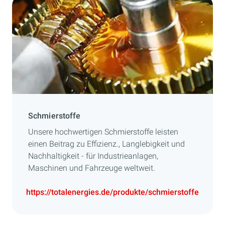
Schmierstoffe
Unsere hochwertigen Schmierstoffe leisten
einen Beitrag zu Effizienz., Langlebigkeit und
Nachhaltigkeit - für Industrieanlagen,
Maschinen und Fahrzeuge weltweit.
https://totalenergies.de/produkte/schmierstoffe