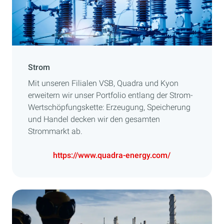
Strom
Mit unseren Filialen VSB, Quadra und Kyon
erweitern wir unser Portfolio entlang der Strom-
Wertschöpfungskette: Erzeugung, Speicherung
und Handel decken wir den gesamten
Strommarkt ab.
https://www.quadra-energy.com/