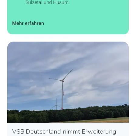
Sülzetal und Husum
Mehr erfahren
VSB Deutschland nimmt Erweiterung