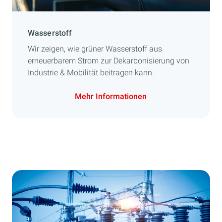
Wasserstoff
Wir zeigen, wie grüner Wasserstoff aus
erneuerbarem Strom zur Dekarbonisierung von
Industrie & Mobilität beitragen kann.
Mehr Informationen