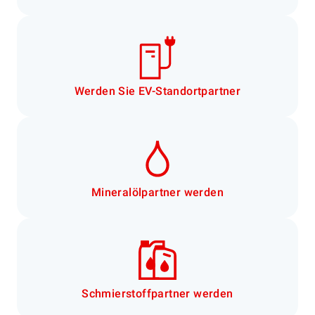
Werden Sie EV-Standortpartner
Mineralölpartner werden
Schmierstoffpartner werden