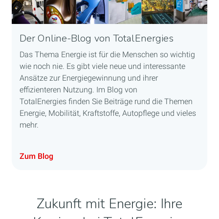
Der Online-Blog von TotalEnergies
Das Thema Energie ist für die Menschen so wichtig
wie noch nie. Es gibt viele neue und interessante
Ansätze zur Energiegewinnung und ihrer
effizienteren Nutzung. Im Blog von
TotalEnergies finden Sie Beiträge rund die Themen
Energie, Mobilität, Kraftstoffe, Autopflege und vieles
mehr.
Zum Blog
Zukunft mit Energie: Ihre