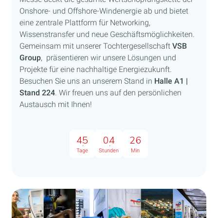
Onshore- und Offshore-Windenergie ab und bietet
eine zentrale Plattform für Networking,
Wissenstransfer und neue Geschäftsmöglichkeiten.
Gemeinsam mit unserer Tochtergesellschaft
VSB
Group
, präsentieren wir unsere Lösungen und
Projekte für eine nachhaltige Energiezukunft.
Besuchen Sie uns an unserem Stand in
Halle A1 |
Stand 224
. Wir freuen uns auf den persönlichen
Austausch mit Ihnen!
45
04
26
Tage
Stunden
Min