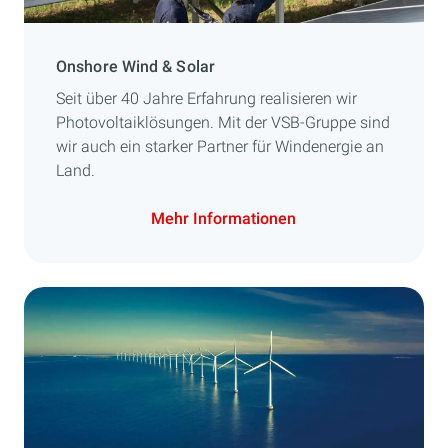
Onshore Wind & Solar
Seit über 40 Jahre Erfahrung realisieren wir
Photovoltaiklösungen. Mit der VSB-Gruppe sind
wir auch ein starker Partner für Windenergie an
Land.
Mehr Informationen