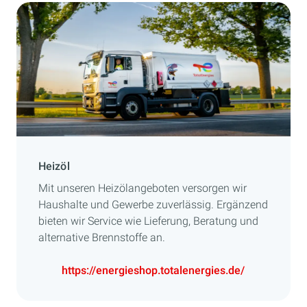
Heizöl
Mit unseren Heizölangeboten versorgen wir
Haushalte und Gewerbe zuverlässig. Ergänzend
bieten wir Service wie Lieferung, Beratung und
alternative Brennstoffe an.
https://energieshop.totalenergies.de/