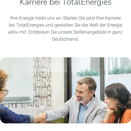
Karriere bei TotalEnergies
Ihre Energie treibt uns an: Starten Sie jetzt Ihre Karriere
bei TotalEnergies und gestalten Sie die Welt der Energie
aktiv mit. Entdecken Sie unsere Stellenangebote in ganz
Deutschland.