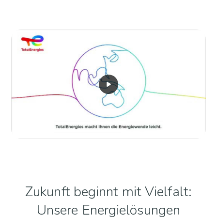
Zukunft beginnt mit Vielfalt:
Unsere Energielösungen