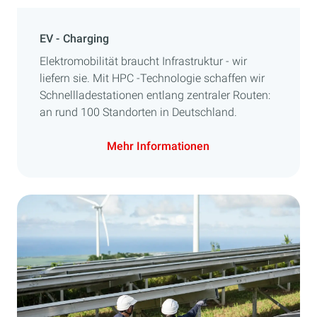
EV - Charging
Elektromobilität braucht Infrastruktur - wir
liefern sie. Mit HPC -Technologie schaffen wir
Schnellladestationen entlang zentraler Routen:
an rund 100 Standorten in Deutschland.
Mehr Informationen