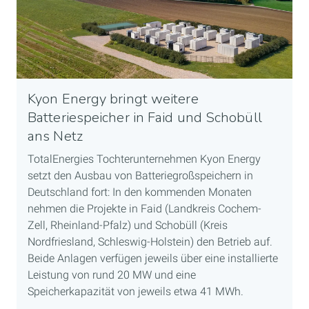
Kyon Energy bringt weitere
Batteriespeicher in Faid und Schobüll
ans Netz
TotalEnergies Tochterunternehmen Kyon Energy
setzt den Ausbau von Batteriegroßspeichern in
Deutschland fort: In den kommenden Monaten
nehmen die Projekte in Faid (Landkreis Cochem-
Zell, Rheinland-Pfalz) und Schobüll (Kreis
Nordfriesland, Schleswig-Holstein) den Betrieb auf.
Beide Anlagen verfügen jeweils über eine installierte
Leistung von rund 20 MW und eine
Speicherkapazität von jeweils etwa 41 MWh.