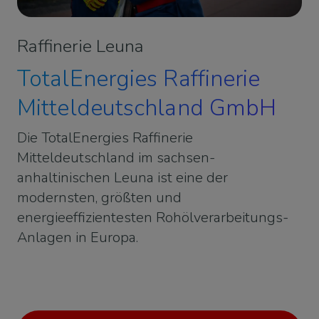
Raffinerie Leuna
TotalEnergies Raffinerie
Mitteldeutschland GmbH
Die TotalEnergies Raffinerie
Mitteldeutschland im sachsen-
anhaltinischen Leuna ist eine der
modernsten, größten und
energieeffizientesten Rohölverarbeitungs-
Anlagen in Europa.