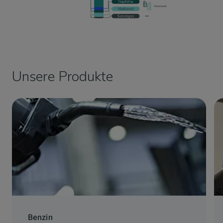
Unsere Produkte
Benzin