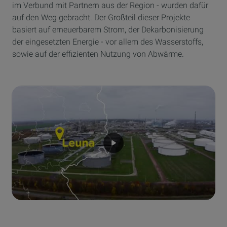
im Verbund mit Partnern aus der Region - wurden dafür
auf den Weg gebracht. Der Großteil dieser Projekte
basiert auf erneuerbarem Strom, der Dekarbonisierung
der eingesetzten Energie - vor allem des Wasserstoffs,
sowie auf der effizienten Nutzung von Abwärme.