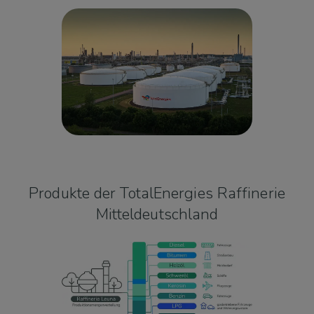
Produkte der TotalEnergies Raffinerie
Mitteldeutschland