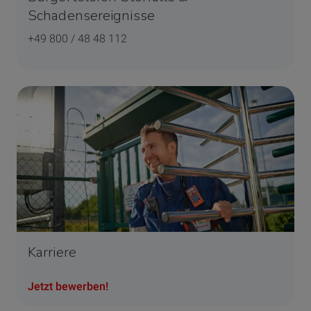
Schadensereignisse
+49 800 / 48 48 112
Karriere
Jetzt bewerben!