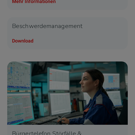
Mehr Informationen
Beschwerdemanagement
Download
Bürgertelefon Störfälle &