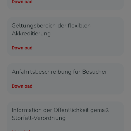
Download
Geltungsbereich der flexiblen
Akkreditierung
Download
Anfahrtsbeschreibung für Besucher
Download
Information der Öffentlichkeit gemäß
Störfall-Verordnung