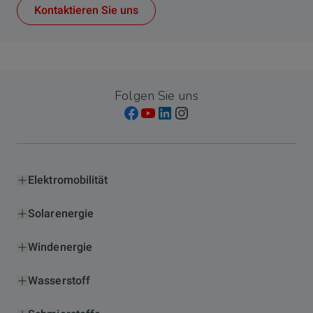
Kontaktieren Sie uns
Folgen Sie uns
Elektromobilität
Solarenergie
Windenergie
Wasserstoff