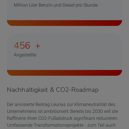
Million Liter Benzin und Diesel pro Stunde
656
+
Angestellte
Nachhaltigkeit & CO2-Roadmap
Der anvisierte Beitrag Leunas zur Klimaneutralität des
Unternehmens ist ambitioniert: Bereits bis 2030 will die
Raffinerie ihren CO2-Fußabdruck signifikant reduzieren.
Umfassende Transformationsprojekte - zum Teil auch