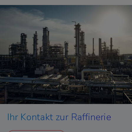
Ihr Kontakt zur Raffinerie