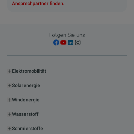
Ansprechpartner finden.
Folgen Sie uns
Elektromobilität
Solarenergie
Windenergie
Wasserstoff
Schmierstoffe