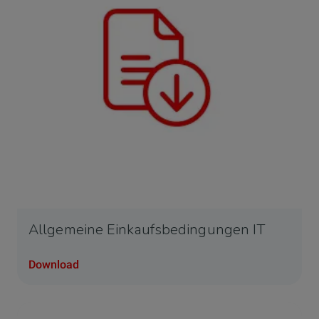
Allgemeine Einkaufsbedingungen IT
Download