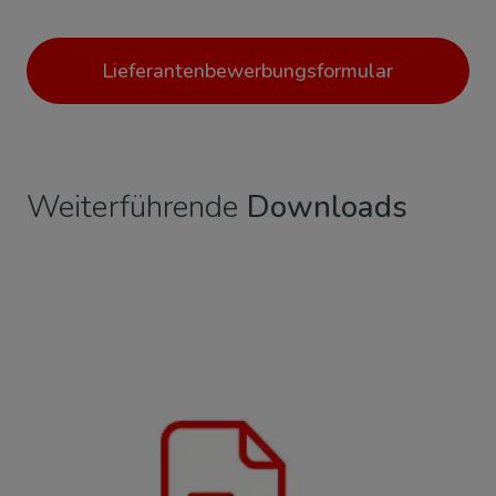
Lieferantenbewerbungsformular
Weiterführende
Downloads