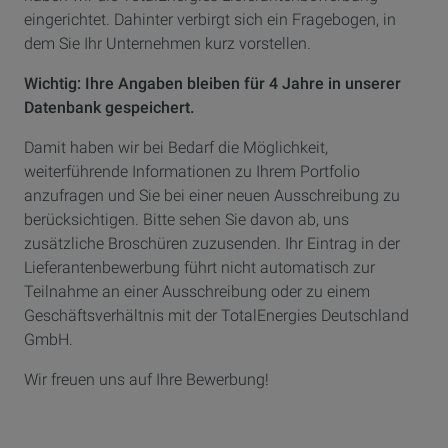
eingerichtet. Dahinter verbirgt sich ein Fragebogen, in
dem Sie Ihr Unternehmen kurz vorstellen.
Wichtig: Ihre Angaben bleiben für 4 Jahre in unserer
Datenbank gespeichert.
Damit haben wir bei Bedarf die Möglichkeit,
weiterführende Informationen zu Ihrem Portfolio
anzufragen und Sie bei einer neuen Ausschreibung zu
berücksichtigen. Bitte sehen Sie davon ab, uns
zusätzliche Broschüren zuzusenden. Ihr Eintrag in der
Lieferantenbewerbung führt nicht automatisch zur
Teilnahme an einer Ausschreibung oder zu einem
Geschäftsverhältnis mit der TotalEnergies Deutschland
GmbH.
Wir freuen uns auf Ihre Bewerbung!