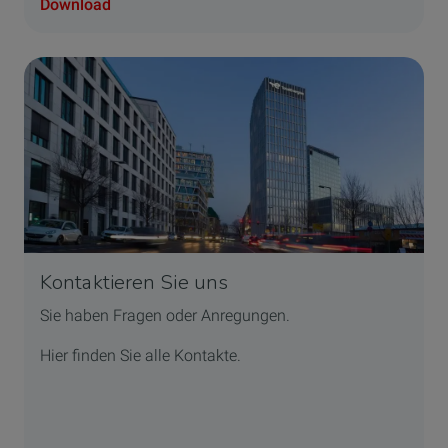
Download
Kontaktieren Sie uns
Sie haben Fragen oder Anregungen.
Hier finden Sie alle Kontakte.