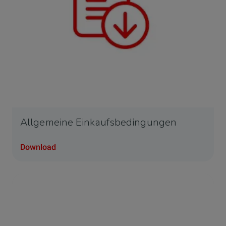
Allgemeine Einkaufsbedingungen
Download