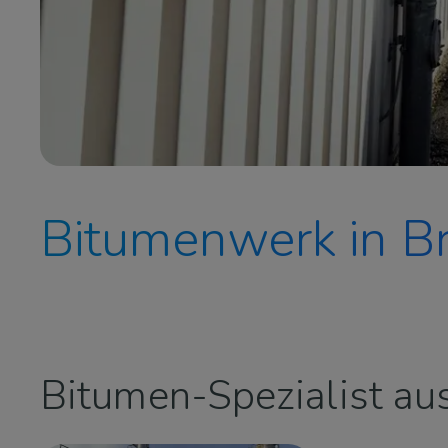
Bitumenwerk in B
Bitumen-Spezialist au