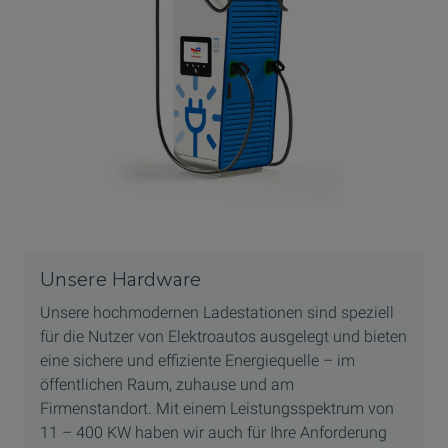
Unsere Hardware
Unsere hochmodernen Ladestationen sind speziell
für die Nutzer von Elektroautos ausgelegt und bieten
eine sichere und effiziente Energiequelle – im
öffentlichen Raum, zuhause und am
Firmenstandort. Mit einem Leistungsspektrum von
11 – 400 KW haben wir auch für Ihre Anforderung