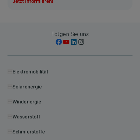
Jetzt Informieren!
Folgen Sie uns
Elektromobilität
Solarenergie
Windenergie
Wasserstoff
Schmierstoffe