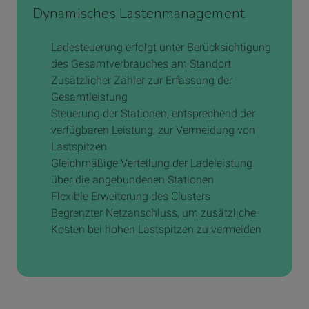
Dynamisches Lastenmanagement
Ladesteuerung erfolgt unter Berücksichtigung
des Gesamtverbrauches am Standort
Zusätzlicher Zähler zur Erfassung der
Gesamtleistung
Steuerung der Stationen, entsprechend der
verfügbaren Leistung, zur Vermeidung von
Lastspitzen
Gleichmäßige Verteilung der Ladeleistung
über die angebundenen Stationen
Flexible Erweiterung des Clusters
Begrenzter Netzanschluss, um zusätzliche
Kosten bei hohen Lastspitzen zu vermeiden