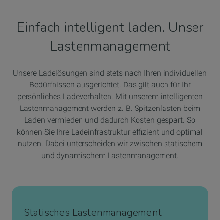
Einfach intelligent laden. Unser
Lastenmanagement
Unsere Ladelösungen sind stets nach Ihren individuellen
Bedürfnissen ausgerichtet. Das gilt auch für Ihr
persönliches Ladeverhalten. Mit unserem intelligenten
Lastenmanagement werden z. B. Spitzenlasten beim
Laden vermieden und dadurch Kosten gespart. So
können Sie Ihre Ladeinfrastruktur effizient und optimal
nutzen. Dabei unterscheiden wir zwischen statischem
und dynamischem Lastenmanagement.
Statisches Lastenmanagement