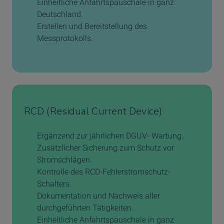
Einheitliche Anfahrtspauschale in ganz
Deutschland.
Erstellen und Bereitstellung des
Messprotokolls.
RCD (Residual Current Device)
Ergänzend zur jährlichen DGUV- Wartung.
Zusätzlicher Sicherung zum Schutz vor
Stromschlägen.
Kontrolle des RCD-Fehlerstromschutz-
Schalters.
Dokumentation und Nachweis aller
durchgeführten Tätigkeiten.
Einheitliche Anfahrtspauschale in ganz