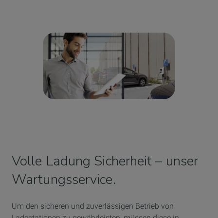
Volle Ladung Sicherheit – unser
Wartungsservice.
Um den sicheren und zuverlässigen Betrieb von
Ladestationen zu gewährleisten, müssen diese in