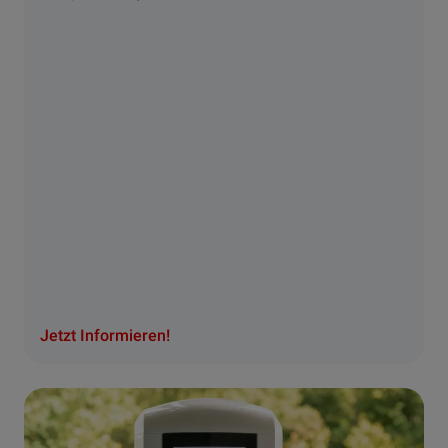
Jetzt Informieren!