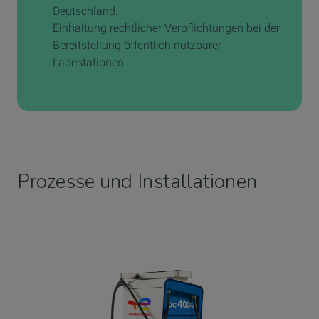
Deutschland.
Einhaltung rechtlicher Verpflichtungen bei der
Bereitstellung öffentlich nutzbarer
Ladestationen.
Prozesse und Installationen