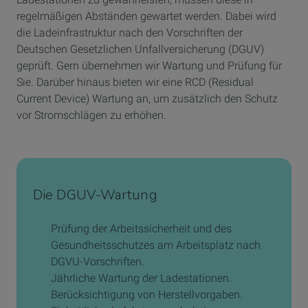
regelmäßigen Abständen gewartet werden. Dabei wird
die Ladeinfrastruktur nach den Vorschriften der
Deutschen Gesetzlichen Unfallversicherung (DGUV)
geprüft. Gern übernehmen wir Wartung und Prüfung für
Sie. Darüber hinaus bieten wir eine RCD (Residual
Current Device) Wartung an, um zusätzlich den Schutz
vor Stromschlägen zu erhöhen.
Die DGUV-Wartung
Prüfung der Arbeitssicherheit und des
Gesundheitsschutzes am Arbeitsplatz nach
DGVU-Vorschriften.
Jährliche Wartung der Ladestationen.
Berücksichtigung von Herstellvorgaben.