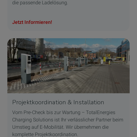
die passende Ladelösung.
Jetzt Informieren!
Projektkoordination & Installation
Vom Pre-Check bis zur Wartung – TotalEnergies
Charging Solutions ist Ihr verlässlicher Partner beim
Umstieg auf E-Mobilität. Wir übernehmen die
komplette Projektkoordination.