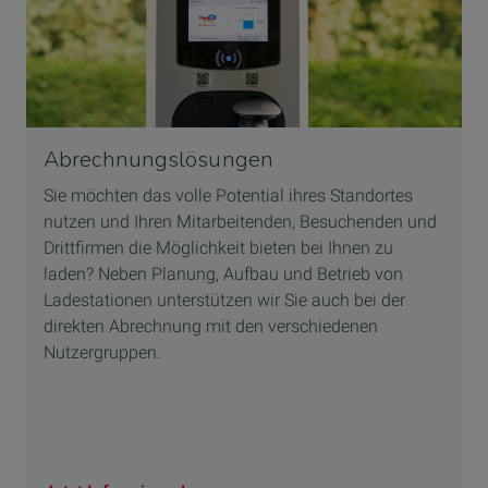
Abrechnungslösungen
Sie möchten das volle Potential ihres Standortes
nutzen und Ihren Mitarbeitenden, Besuchenden und
Drittfirmen die Möglichkeit bieten bei Ihnen zu
laden?
Neben Planung, Aufbau und Betrieb von
Ladestationen unterstützen wir Sie auch bei der
direkten Abrechnung mit den verschiedenen
Nutzergruppen.