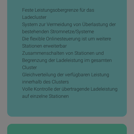
Feste Leistungsobergrenze für das
Ladecluster
System zur Vermeidung von Überlastung der
bestehenden Stromnetze/Systeme
Die flexible Onlinesteuerung ist um weitere
Stationen erweiterbar
Zusammenschalten von Stationen und
Begrenzung der Ladeleistung im gesamten
Cluster
Gleichverteilung der verfügbaren Leistung
innerhalb des Clusters
Volle Kontrolle der übertragende Ladeleistung
auf einzelne Stationen