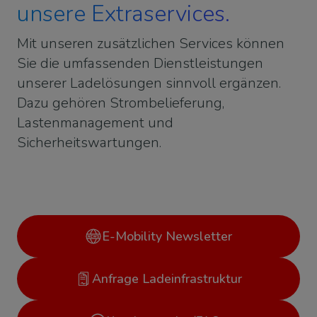
unsere Extraservices.
Mit unseren zusätzlichen Services können
Sie die umfassenden Dienstleistungen
unserer Ladelösungen sinnvoll ergänzen.
Dazu gehören Strombelieferung,
Lastenmanagement und
Sicherheitswartungen.
E-Mobility Newsletter
Anfrage Ladeinfrastruktur