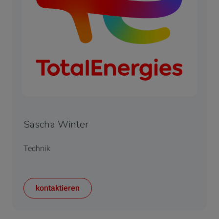
Sascha Winter
Technik
kontaktieren