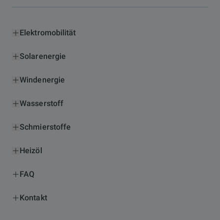
Elektromobilität
Solarenergie
Windenergie
Wasserstoff
Schmierstoffe
Heizöl
FAQ
Kontakt