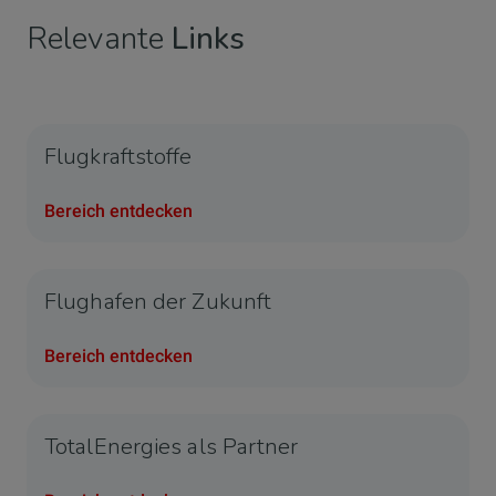
Relevante
Links
Flugkraftstoffe
Bereich entdecken
Flughafen der Zukunft
Bereich entdecken
TotalEnergies als Partner