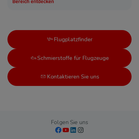
Bereich entdecken
Flugplatzfinder
Schmierstoffe für Flugzeuge
Kontaktieren Sie uns
Folgen Sie uns