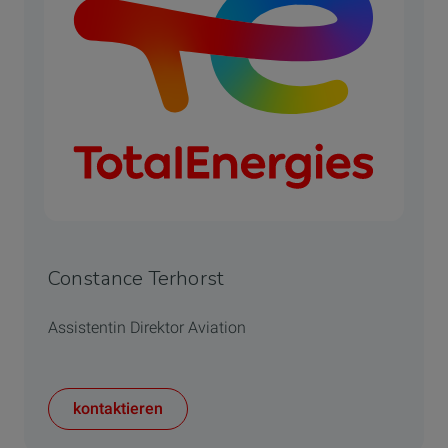
Constance Terhorst
Assistentin Direktor Aviation
kontaktieren