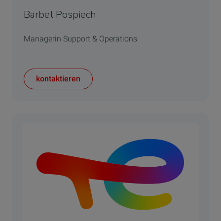
Bärbel Pospiech
Managerin Support & Operations
kontaktieren