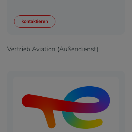
kontaktieren
Vertrieb Aviation (Außendienst)