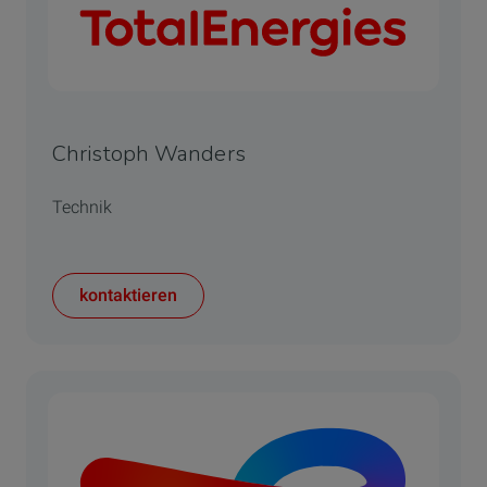
Christoph Wanders
Technik
kontaktieren