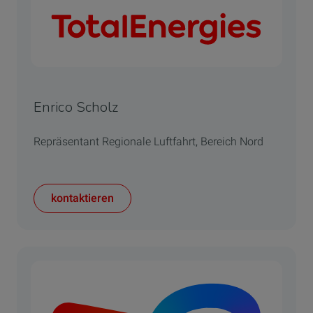
Enrico Scholz
Repräsentant Regionale Luftfahrt, Bereich Nord
kontaktieren