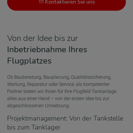
Kontaktieren Sie uns
Von der Idee bis zur
Inbetriebnahme Ihres
Flugplatzes
Ob Bauberatung, Bauplanung, Qualitätssicherung,
Wartung, Reparatur oder Service, als kompetenter
Partner bieten wir Ihnen für Ihre Flugfeld-Tankanlage
alles aus einer Hand – von der ersten Idee bis zur
abgeschlossenen Umsetzung.
Projektmanagement: Von der Tankstelle
bis zum Tanklager