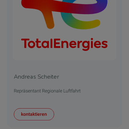
Andreas Scheiter
Repräsentant Regionale Luftfahrt
kontaktieren