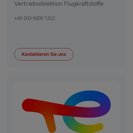
Vertriebsdirektion Flugkraftstoffe
+49 203 9300 1322
Kontaktieren Sie uns