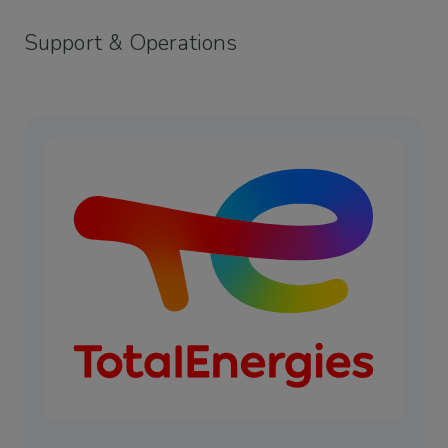
Support & Operations