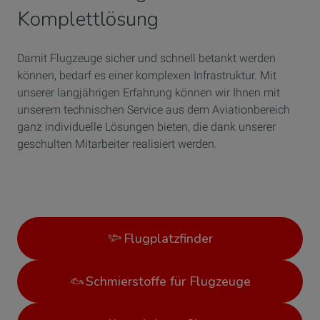
Komplettlösung
Damit Flugzeuge sicher und schnell betankt werden
können, bedarf es einer komplexen Infrastruktur. Mit
unserer langjährigen Erfahrung können wir Ihnen mit
unserem technischen Service aus dem Aviationbereich
ganz individuelle Lösungen bieten, die dank unserer
geschulten Mitarbeiter realisiert werden.
Flugplatzfinder
Schmierstoffe für Flugzeuge