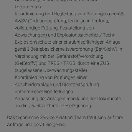
Dokumenten
Koordinierung und Begleitung von Prüfungen gemäß
AwSV (Ordnungsprüfung, technische Prüfung,
vollständige Prüfung, Feststellung von
Abweichungen) und Explosionssicherheit/ Techn.
Explosionsschutz einer erlaubnispflichtigen Anlage
gemäß Betriebssicherheitsverordnung (BetrSichV) in
Verbindung mit der Gefahrstoffverordnung
(GefStoffV) und TRBS / TRGS durch eine ZÜS
(zugelassene Überwachungsstelle)
Koordinierung von Prüfungen einer
Abscheideranlage und Dichtheitsprüfung
unterirdischer Rohrleitungen
Anpassung der Anlagentechnik und der Dokumente
an die jeweils aktuelle Gesetzgebung
Das technische Service Aviation Team freut sich auf Ihre
Anfrage und berät Sie gerne.