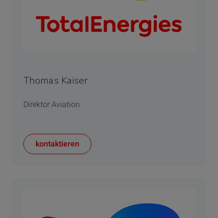
Thomas Kaiser
Direktor Aviation
kontaktieren