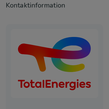
Kontaktinformation