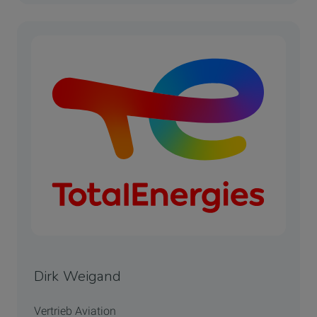
Dirk Weigand
Vertrieb Aviation