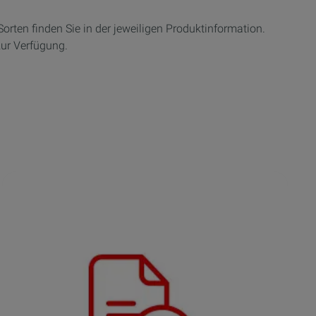
rten finden Sie in der jeweiligen Produktinformation.
zur Verfügung.