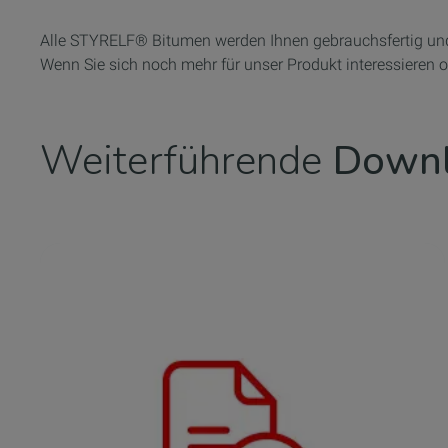
Alle STYRELF® Bitumen werden Ihnen gebrauchsfertig und l
Wenn Sie sich noch mehr für unser Produkt interessieren o
Weiterführende
Down