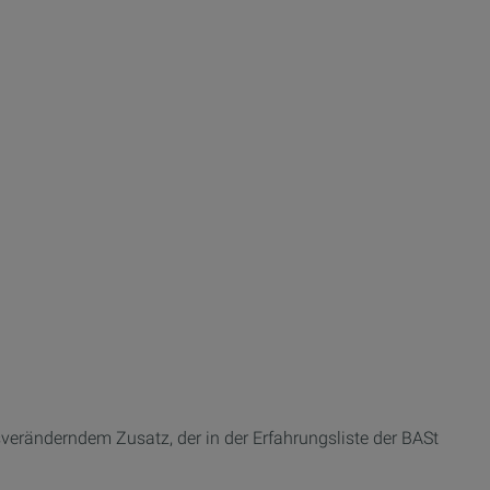
veränderndem Zusatz, der in der Erfahrungsliste der BASt