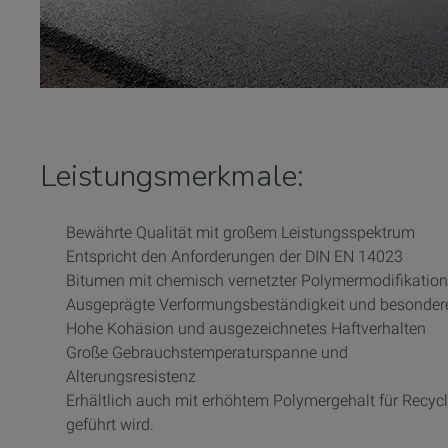
Leistungsmerkmale:
Bewährte Qualität mit großem Leistungsspektrum
Entspricht den Anforderungen der DIN EN 14023
Bitumen mit chemisch vernetzter Polymermodifikation
Ausgeprägte Verformungsbeständigkeit und besondere K
Hohe Kohäsion und ausgezeichnetes Haftverhalten
Große Gebrauchstemperaturspanne und
Alterungsresistenz
Erhältlich auch mit erhöhtem Polymergehalt für Recyc
geführt wird.