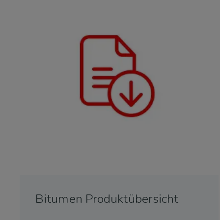
Bitumen Produktübersicht