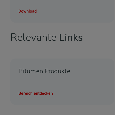
Download
Relevante
Links
Bitumen Produkte
Bereich entdecken