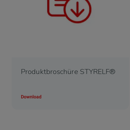
Produktbroschüre STYRELF®
Download