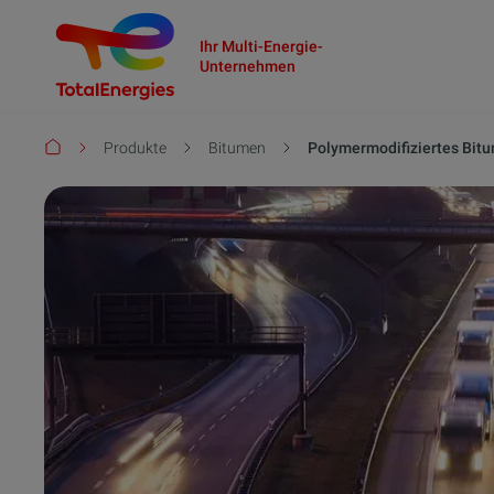
Ihr Multi-Energie-
Unternehmen
Pfadnavigation
Produkte
Bitumen
Polymermodifiziertes Bi