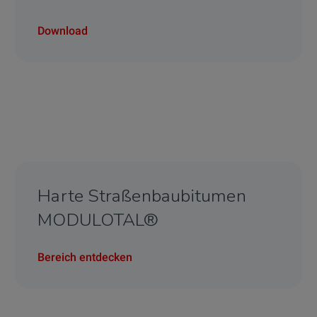
Download
Harte Straßenbaubitumen
MODULOTAL®
Bereich entdecken