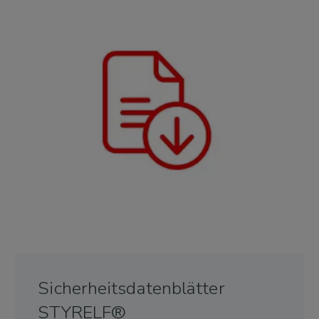
Sicherheitsdatenblätter
STYRELF®