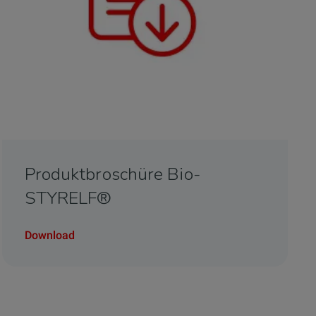
Produktbroschüre Bio-
STYRELF®
Download