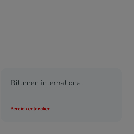
Bitumen international
Bereich entdecken