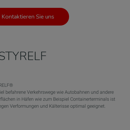
Kontaktieren Sie uns
n STYRELF
YRELF®
el befahrene Verkehrswege wie Autobahnen und andere
flächen in Häfen wie zum Beispiel Containerterminals ist
gen Verformungen und Kälterisse optimal geeignet.