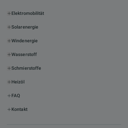
Elektromobilität
Solarenergie
Windenergie
Wasserstoff
Schmierstoffe
Heizöl
FAQ
Kontakt