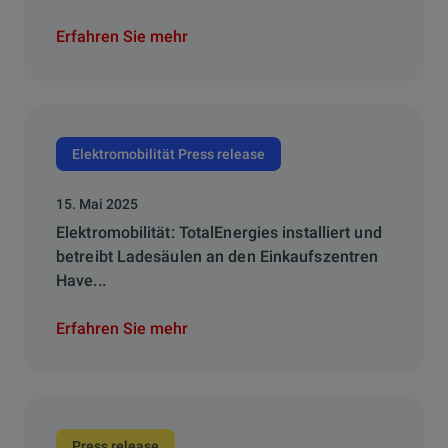
Erfahren Sie mehr
Elektromobilität Press release
15. Mai 2025
Elektromobilität: TotalEnergies installiert und
betreibt Ladesäulen an den Einkaufszentren
Have...
Erfahren Sie mehr
Press release