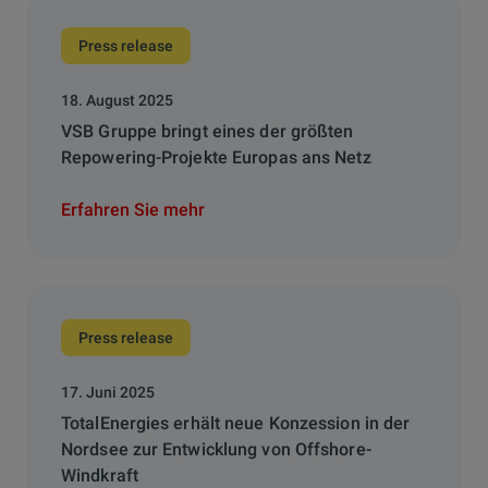
Press release
18. August 2025
VSB Gruppe bringt eines der größten
Repowering-Projekte Europas ans Netz
Erfahren Sie mehr
Press release
17. Juni 2025
TotalEnergies erhält neue Konzession in der
Nordsee zur Entwicklung von Offshore-
Windkraft