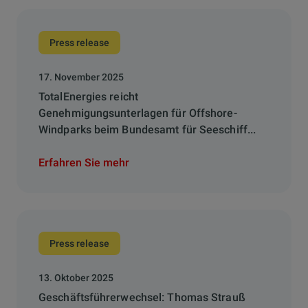
Press release
17. November 2025
TotalEnergies reicht
Genehmigungsunterlagen für Offshore-
Windparks beim Bundesamt für Seeschiff...
Erfahren Sie mehr
Press release
13. Oktober 2025
Geschäftsführerwechsel: Thomas Strauß