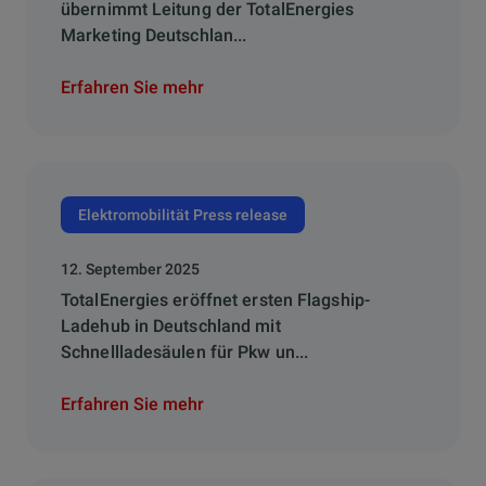
übernimmt Leitung der TotalEnergies
Marketing Deutschlan...
Erfahren Sie mehr
Elektromobilität Press release
12. September 2025
TotalEnergies eröffnet ersten Flagship-
Ladehub in Deutschland mit
Schnellladesäulen für Pkw un...
Erfahren Sie mehr