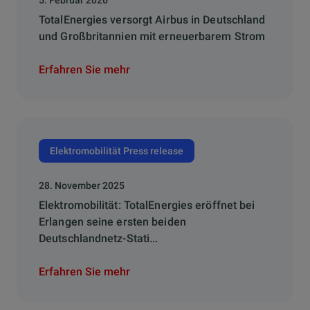
5. Februar 2026
TotalEnergies versorgt Airbus in Deutschland
und Großbritannien mit erneuerbarem Strom
Erfahren Sie mehr
Elektromobilität Press release
28. November 2025
Elektromobilität: TotalEnergies eröffnet bei
Erlangen seine ersten beiden
Deutschlandnetz-Stati...
Erfahren Sie mehr