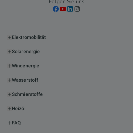
Folgen Sie uns
Elektromobilität
Solarenergie
Windenergie
Wasserstoff
Schmierstoffe
Heizöl
FAQ