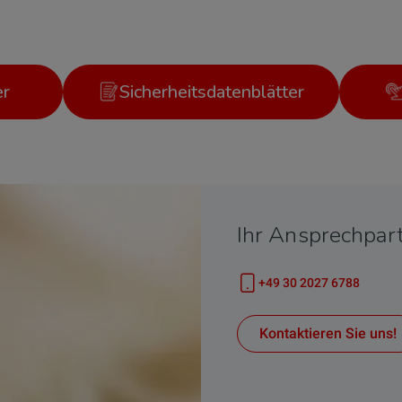
er
Sicherheitsdatenblätter
Ihr Ansprechpar
+49 30 2027 6788
Telefonnummer
Kontaktieren Sie uns!