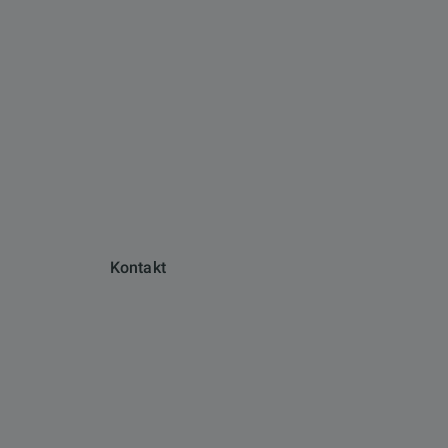
Kontakt