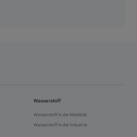
Wasserstoff
Wasserstoff in der Mobilität
Wasserstoff in der Industrie