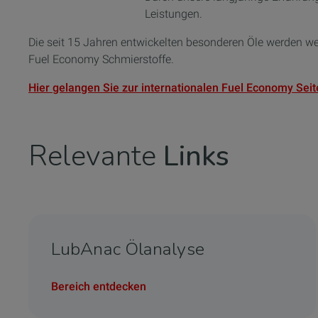
Leistungen.
Die seit 15 Jahren entwickelten besonderen Öle werden wel
Fuel Economy Schmierstoffe.
Hier gelangen Sie zur internationalen Fuel Economy Seit
Relevante
Links
LubAnac Ölanalyse
Bereich entdecken