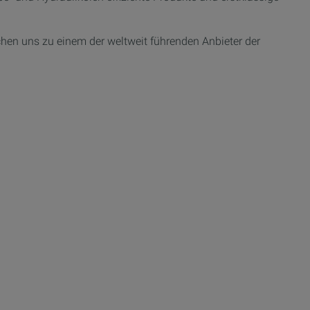
chen uns zu einem der weltweit führenden Anbieter der