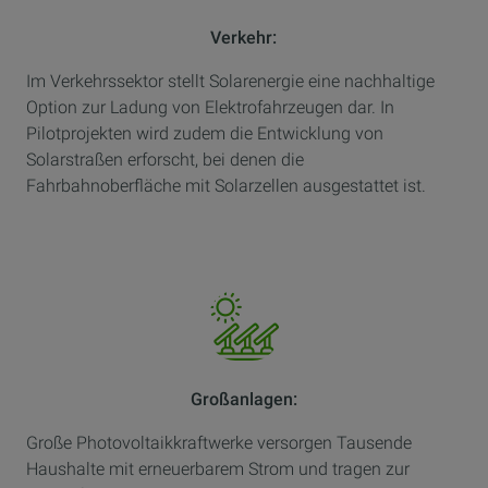
Verkehr:
Im Verkehrssektor stellt Solarenergie eine nachhaltige
Option zur Ladung von Elektrofahrzeugen dar. In
Pilotprojekten wird zudem die Entwicklung von
Solarstraßen erforscht, bei denen die
Fahrbahnoberfläche mit Solarzellen ausgestattet ist.
Großanlagen:
Große Photovoltaikkraftwerke versorgen Tausende
Haushalte mit erneuerbarem Strom und tragen zur