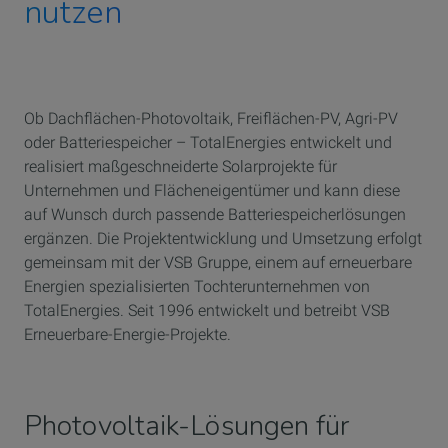
nutzen
Ob Dachflächen-Photovoltaik, Freiflächen-PV, Agri-PV
oder Batteriespeicher – TotalEnergies entwickelt und
realisiert maßgeschneiderte Solarprojekte für
Unternehmen und Flächeneigentümer und kann diese
auf Wunsch durch passende Batteriespeicherlösungen
ergänzen. Die Projektentwicklung und Umsetzung erfolgt
gemeinsam mit der VSB Gruppe, einem auf erneuerbare
Energien spezialisierten Tochterunternehmen von
TotalEnergies. Seit 1996 entwickelt und betreibt VSB
Erneuerbare-Energie-Projekte.
Photovoltaik-Lösungen für