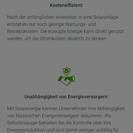
Kosteneffizient:
Nach der anfänglichen Investition in eine Solaranlage
entstehen nur noch geringe Wartungs- und
Betriebskosten. Die erzeugte Energie kann direkt genutzt
werden, um die Stromkosten deutlich zu senken..
Unabhängigkeit von Energieversorgern:
Mit Solarenergie können Unternehmen ihre Abhängigkeit
von klassischen Energieversorgern reduzieren. Als
Selbsterzeuger behalten Sie die Kontrolle über Ihre
Energieproduktion und sind somit weniger anfällig für