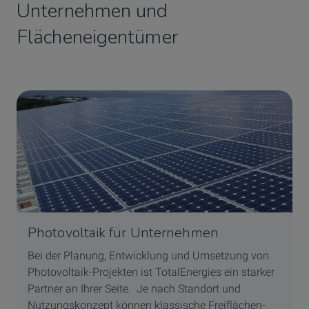
Unternehmen und
Flächeneigentümer
Photovoltaik für Unternehmen
Bei der Planung, Entwicklung und Umsetzung von
Photovoltaik-Projekten ist TotalEnergies ein starker
Partner an Ihrer Seite. Je nach Standort und
Nutzungskonzept können klassische Freiflächen-