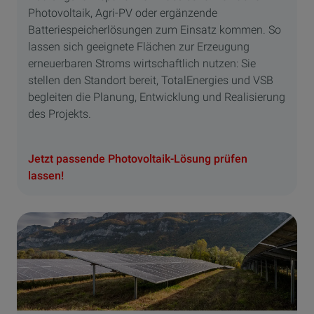
Photovoltaik, Agri-PV oder ergänzende
Batteriespeicherlösungen zum Einsatz kommen. So
lassen sich geeignete Flächen zur Erzeugung
erneuerbaren Stroms wirtschaftlich nutzen: Sie
stellen den Standort bereit, TotalEnergies und VSB
begleiten die Planung, Entwicklung und Realisierung
des Projekts.
Jetzt passende Photovoltaik-Lösung prüfen
lassen!