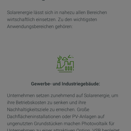
Solarenergie lässt sich in nahezu allen Bereichen
wirtschaftlich einsetzen. Zu den wichtigsten
Anwendungsbereichen gehören:
Gewerbe- und Industriegebäude:
Unternehmen setzen zunehmend auf Solarenergie, um
ihre Betriebskosten zu senken und ihre
Nachhaltigkeitsziele zu erreichen. Große
Dachflächeninstallationen oder PV-Anlagen auf
ungenutzten Grundstücken machen Photovoltaik für
Unternehmen zu einer attraktiven Option. VSB begleitet