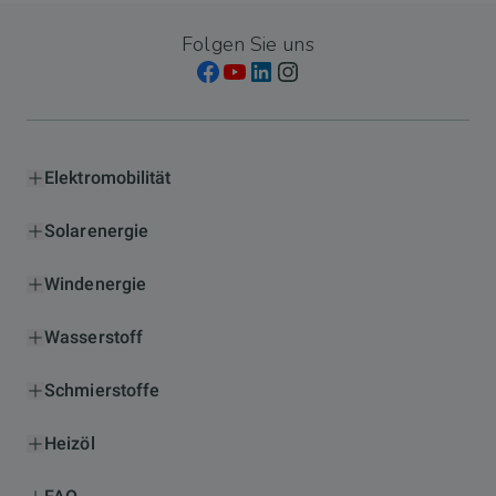
Folgen Sie uns
Elektromobilität
Solarenergie
Windenergie
Wasserstoff
Schmierstoffe
Heizöl