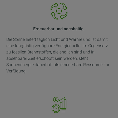
Erneuerbar und nachhaltig:
Die Sonne liefert täglich Licht und Wärme und ist damit
eine langfristig verfügbare Energiequelle. Im Gegensatz
zu fossilen Brennstoffen, die endlich sind und in
absehbarer Zeit erschöpft sein werden, steht
Sonnenenergie dauerhaft als erneuerbare Ressource zur
Verfügung.