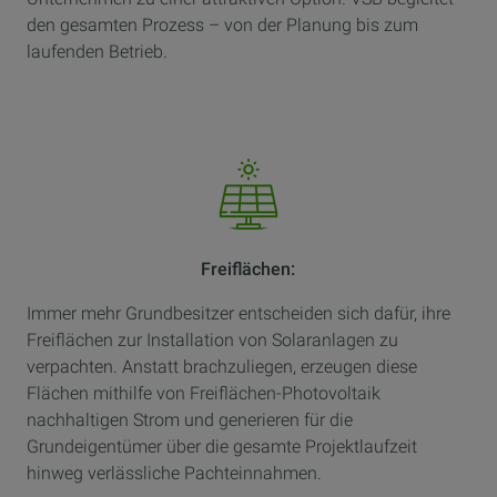
den gesamten Prozess – von der Planung bis zum
laufenden Betrieb.
Freiflächen:
Immer mehr Grundbesitzer entscheiden sich dafür, ihre
Freiflächen zur Installation von Solaranlagen zu
verpachten. Anstatt brachzuliegen, erzeugen diese
Flächen mithilfe von Freiflächen-Photovoltaik
nachhaltigen Strom und generieren für die
Grundeigentümer über die gesamte Projektlaufzeit
hinweg verlässliche Pachteinnahmen.