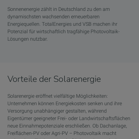
Sonnenenergie zählt in Deutschland zu den am
dynamischsten wachsenden erneuerbaren
Energiequellen. TotalEnergies und VSB machen ihr
Potenzial für wirtschaftlich tragfähige Photovoltaik-
Lösungen nutzbar.
Vorteile der Solarenergie
Solarenergie eröffnet vielfältige Möglichkeiten:
Unternehmen können Energiekosten senken und ihre
Versorgung unabhängiger gestalten, während
Eigentümer geeigneter Frei- oder Landwirtschaftsflächen
neue Einnahmepotenziale erschließen. Ob Dachanlage,
Freiflächen-PV oder Agri-PV – Photovoltaik macht