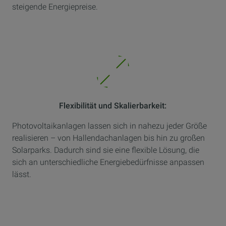
steigende Energiepreise.
Flexibilität und Skalierbarkeit:
Photovoltaikanlagen lassen sich in nahezu jeder Größe
realisieren – von Hallendachanlagen bis hin zu großen
Solarparks. Dadurch sind sie eine flexible Lösung, die
sich an unterschiedliche Energiebedürfnisse anpassen
lässt.