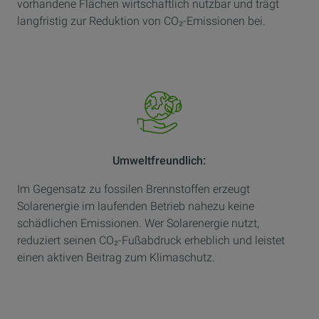
vorhandene Flächen wirtschaftlich nutzbar und trägt
langfristig zur Reduktion von CO₂-Emissionen bei.
Umweltfreundlich:
Im Gegensatz zu fossilen Brennstoffen erzeugt
Solarenergie im laufenden Betrieb nahezu keine
schädlichen Emissionen. Wer Solarenergie nutzt,
reduziert seinen CO₂-Fußabdruck erheblich und leistet
einen aktiven Beitrag zum Klimaschutz.