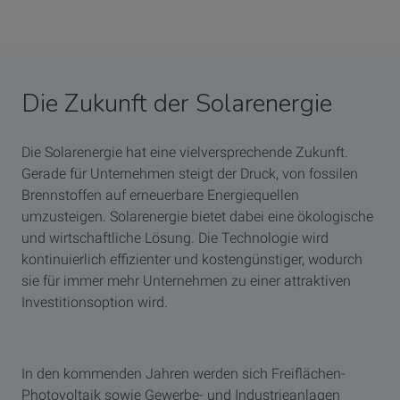
Die Zukunft der Solarenergie
Die Solarenergie hat eine vielversprechende Zukunft.
Gerade für Unternehmen steigt der Druck, von fossilen
Brennstoffen auf erneuerbare Energiequellen
umzusteigen. Solarenergie bietet dabei eine ökologische
und wirtschaftliche Lösung. Die Technologie wird
kontinuierlich effizienter und kostengünstiger, wodurch
sie für immer mehr Unternehmen zu einer attraktiven
Investitionsoption wird.
In den kommenden Jahren werden sich Freiflächen-
Photovoltaik sowie Gewerbe- und Industrieanlagen