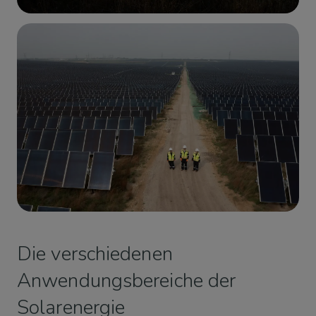
Die verschiedenen
Anwendungsbereiche der
Solarenergie