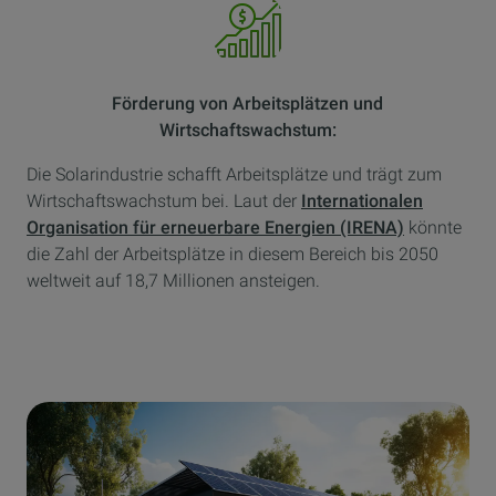
Förderung von Arbeitsplätzen und
Wirtschaftswachstum:
Die Solarindustrie schafft Arbeitsplätze und trägt zum
Wirtschaftswachstum bei. Laut der
Internationalen
Organisation für erneuerbare Energien (IRENA)
könnte
die Zahl der Arbeitsplätze in diesem Bereich bis 2050
weltweit auf 18,7 Millionen ansteigen.