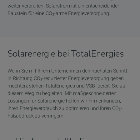
weiter verbreiten. Solarstrom ist ein entscheidender
Baustein für eine CO₂-arme Energieversorgung.
Solarenergie bei TotalEnergies
Wenn Sie mit Ihrem Unternehmen den nächsten Schritt
in Richtung CO₂-reduzierter Energieversorgung gehen
möchten, stehen TotalEnergies und VSB bereit, Sie auf
diesem Weg zu begleiten. Mit maßgeschneiderten
Lösungen für Solarenergie helfen wir Firmenkunden,
ihren Energieverbrauch zu optimieren und ihren CO₂-
Fußabdruck zu verringern.