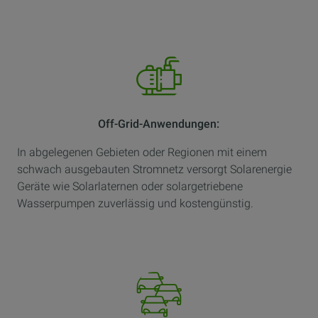
Off-Grid-Anwendungen:
In abgelegenen Gebieten oder Regionen mit einem
schwach ausgebauten Stromnetz versorgt Solarenergie
Geräte wie Solarlaternen oder solargetriebene
Wasserpumpen zuverlässig und kostengünstig.