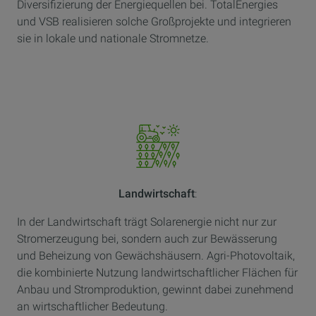
Diversifizierung der Energiequellen bei. TotalEnergies
und VSB realisieren solche Großprojekte und integrieren
sie in lokale und nationale Stromnetze.
Landwirtschaft
:
In der Landwirtschaft trägt Solarenergie nicht nur zur
Stromerzeugung bei, sondern auch zur Bewässerung
und Beheizung von Gewächshäusern. Agri-Photovoltaik,
die kombinierte Nutzung landwirtschaftlicher Flächen für
Anbau und Stromproduktion, gewinnt dabei zunehmend
an wirtschaftlicher Bedeutung.