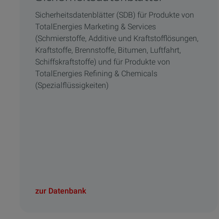
Sicherheitsdatenblätter (SDB) für Produkte von
TotalEnergies Marketing & Services
(Schmierstoffe, Additive und Kraftstofflösungen,
Kraftstoffe, Brennstoffe, Bitumen, Luftfahrt,
Schiffskraftstoffe) und für Produkte von
TotalEnergies Refining & Chemicals
(Spezialflüssigkeiten)
zur Datenbank