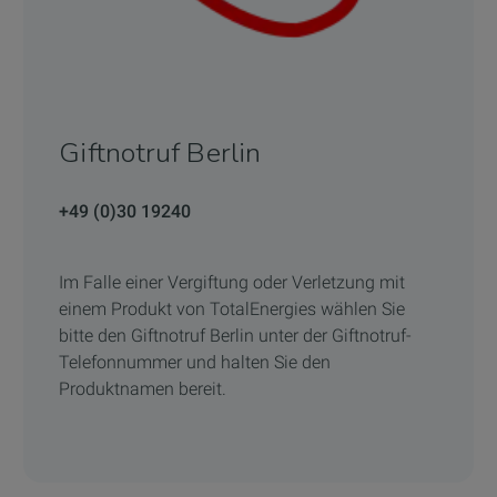
Giftnotruf Berlin
+49 (0)30 19240
Im Falle einer Vergiftung oder Verletzung mit
einem Produkt von TotalEnergies wählen Sie
bitte den Giftnotruf Berlin unter der Giftnotruf-
Telefonnummer und halten Sie den
Produktnamen bereit.