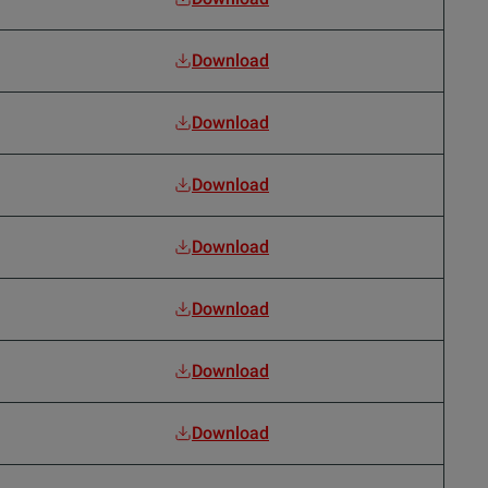
Download
Download
Download
Download
Download
Download
Download