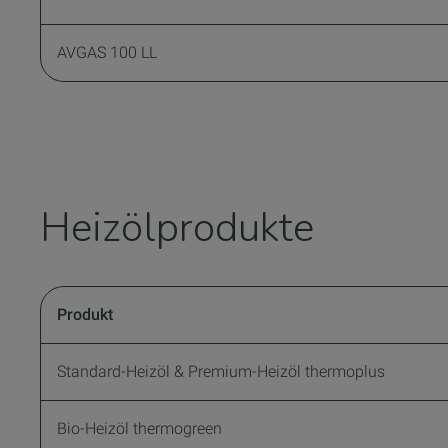
AVGAS 100 LL
Heizölprodukte
Produkt
Standard-Heizöl & Premium-H
Bio-Heizöl thermogreen