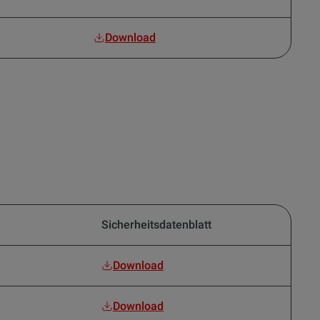
Download
Sicherheitsdatenblatt
Download
Download