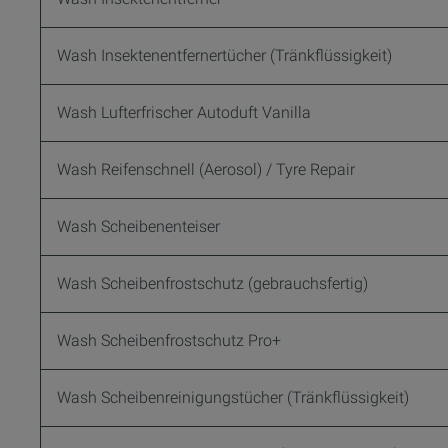
Wash Insektenentfernertücher (Tränkflüssigkeit)
Wash Lufterfrischer Autoduft Vanilla
Wash Reifenschnell (Aerosol) / Tyre Repair
Wash Scheibenenteiser
Wash Scheibenfrostschutz (gebrauchsfertig)
Wash Scheibenfrostschutz Pro+
Wash Scheibenreinigungstücher (Tränkflüssigkeit)