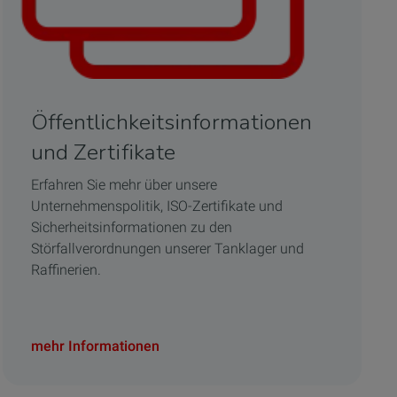
Öffentlichkeitsinformationen
und Zertifikate
Erfahren Sie mehr über unsere
Unternehmenspolitik, ISO-Zertifikate und
Sicherheitsinformationen zu den
Störfallverordnungen unserer Tanklager und
Raffinerien.
mehr Informationen