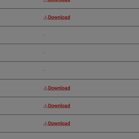
Download
-
-
-
Download
Download
Download