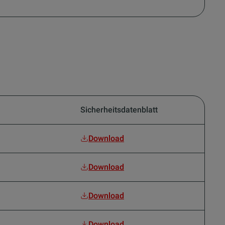
Sicherheitsdatenblatt
Download
Download
Download
Download