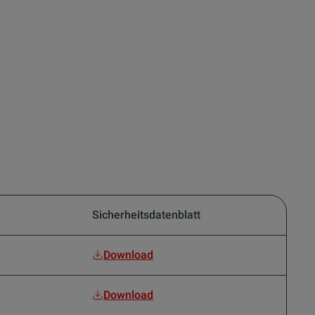
Sicherheitsdatenblatt
Download
Download