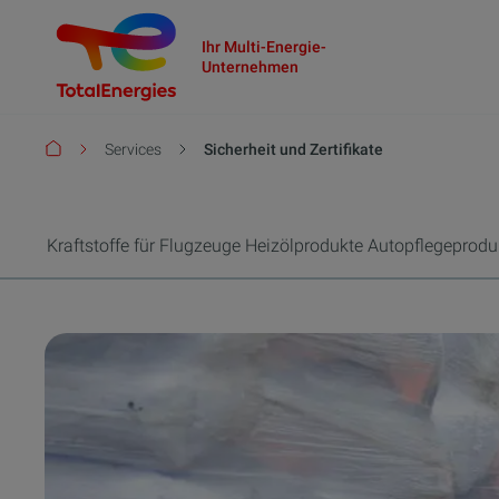
Ihr Multi-Energie-
Unternehmen
Pfadnavigation
Services
Sicherheit und Zertifikate
Kraftstoffe für Flugzeuge
Heizölprodukte
Autopflegeprodu