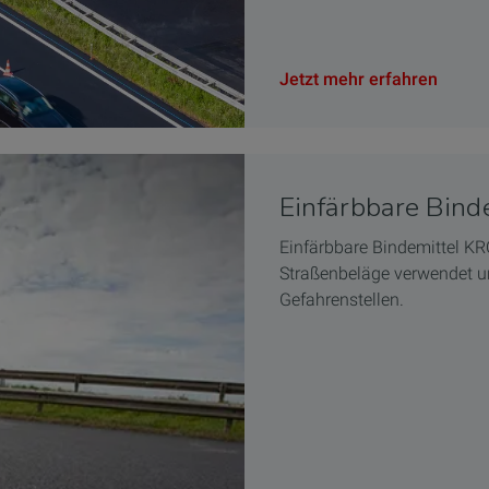
Jetzt mehr erfahren
Einfärbbare Bin
Einfärbbare Bindemittel 
Straßenbeläge verwendet u
Gefahrenstellen.