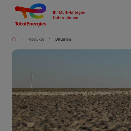
Ihr Multi-Energie-
Unternehmen
Pfadnavigation
Produkte
Bitumen