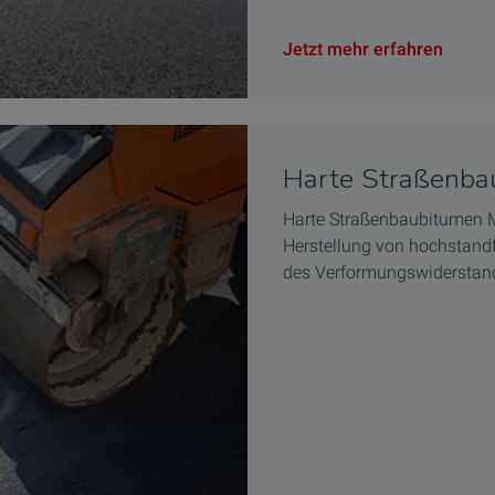
Jetzt mehr erfahren
Harte Straßen
Harte Straßenbaubitume
Herstellung von hochstand
des Verformungswiderstand