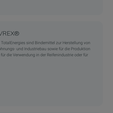
OVREX®
TotalEnergies sind Bindemittel zur Herstellung von
hnungs- und Industriebau sowie für die Produktion
für die Verwendung in der Reifenindustrie oder für