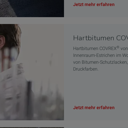
Jetzt mehr erfahren
Hartbitumen C
®
Hartbitumen COVREX
von 
Innenraum-Estrichen im Wo
von Bitumen-Schutzlacken, 
Druckfarben.
Jetzt mehr erfahren