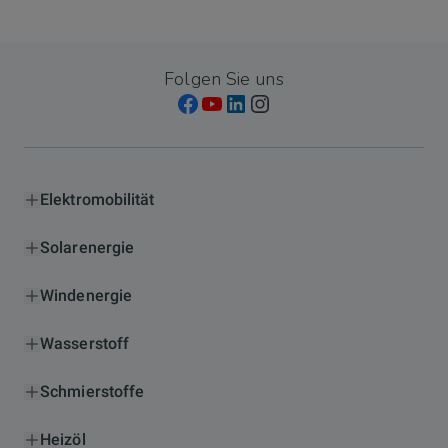
Folgen Sie uns
Elektromobilität
Solarenergie
Windenergie
Wasserstoff
Schmierstoffe
Heizöl