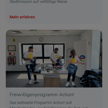
Stadtmission auf vielfältige Weise.
Mehr erfahren
Freiwilligenprogramm Action!
Das weltweite Programm Action! soll