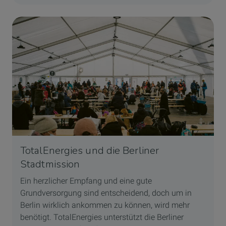
TotalEnergies und die Berliner
Stadtmission
Ein herzlicher Empfang und eine gute
Grundversorgung sind entscheidend, doch um in
Berlin wirklich ankommen zu können, wird mehr
benötigt. TotalEnergies unterstützt die Berliner