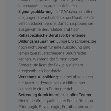
Interessierte das praxisnah testen.
Eignungsabklärung:
In 12 Wochen erhalten
die jungen Erwachsenen einen Überblick der
verschiedenen Berufe. Danach erproben sie
ausgewählte Berufsfelder praktisch.
Rehaspezifische Berufsvorbereitende
Bildungsmaßnahme:
Junge Erwachsene, die
noch nicht bereit für eine Ausbildung sind,
lernen zuerst verschiedene Berufsfelder
kennen. Während der 5-monatigen
Förderstufe liegt der Fokus auf einem
ausgewählten Berufsfeld.
Verzahnte Ausbildung:
Hierbei absolvieren
die Auszubildenden bis zur Hälfte ihrer
Lehrzeit in einem Partnerbetrieb.
Betreuung durch interdisziplinäre Teams:
Hierzu gehören qualifizierte Fachkräfte aus
Pädagogik, Psychologie, Ergotherapie und