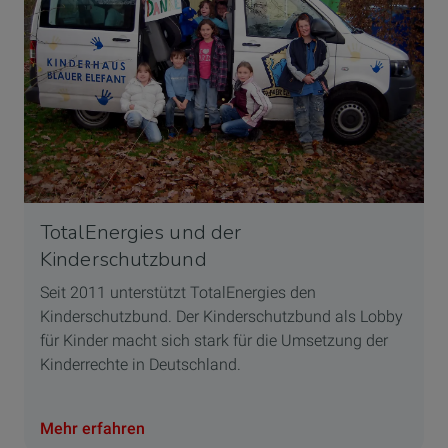
TotalEnergies und der
Kinderschutzbund
Seit 2011 unterstützt TotalEnergies den
Kinderschutzbund. Der Kinderschutzbund als Lobby
für Kinder macht sich stark für die Umsetzung der
Kinderrechte in Deutschland.
Mehr erfahren