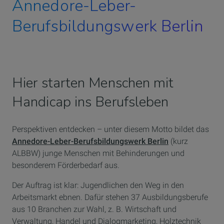
Annedore-Leber-
Berufsbildungswerk Berlin
Hier starten Menschen mit
Handicap ins Berufsleben
Perspektiven entdecken – unter diesem Motto bildet das
Annedore-Leber-Berufsbildungswerk Berlin
(kurz
ALBBW) junge Menschen mit Behinderungen und
besonderem Förderbedarf aus.
Der Auftrag ist klar: Jugendlichen den Weg in den
Arbeitsmarkt ebnen. Dafür stehen 37 Ausbildungsberufe
aus 10 Branchen zur Wahl, z. B. Wirtschaft und
Verwaltung, Handel und Dialogmarketing, Holztechnik