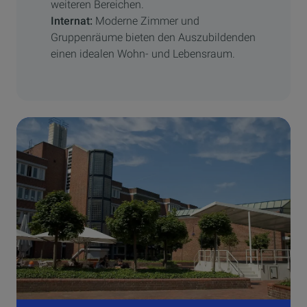
weiteren Bereichen.
Internat:
Moderne Zimmer und
Gruppenräume bieten den Auszubildenden
einen idealen Wohn- und Lebensraum.