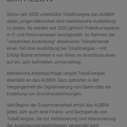
Schon seit 2000 unterstützt TotalEnergies das ALBBW
dabei, jungen Menschen eine realitätsnahe Ausbildung
zu bieten. So werden seit 2002 jährlich Praktikumsplätze
in IT und Personalwesen bereitgestellt. Im Rahmen der
“verzahnten Ausbildung” absolvieren Teilnehmende
einen Teil ihrer Ausbildung bei TotalEnergies – mit
Erfolg! Bisher erhielten 6 von ihnen im Anschluss einen
auf ein Jahr befristeten Juniorvertrag.
Betriebliche Arbeitsaufträge vergibt TotalEnergies
ebenfalls an das ALBBW. Dazu gehörten in der
Vergangenheit die Digitalisierung von Daten oder die
Erstellung von Grundrisszeichnungen.
Seit Beginn der Zusammenarbeit erhält das ALBBW
jedes Jahr auch eine Finanz- und Sachspende von
TotalEnergies, die zur Verbesserung und Intensivierung
der Ausbildungsmöglichkeiten verwendet wird.