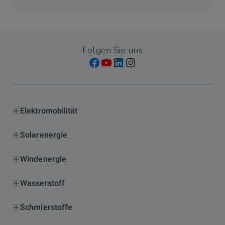
Folgen Sie uns
Elektromobilität
Solarenergie
Windenergie
Wasserstoff
Schmierstoffe