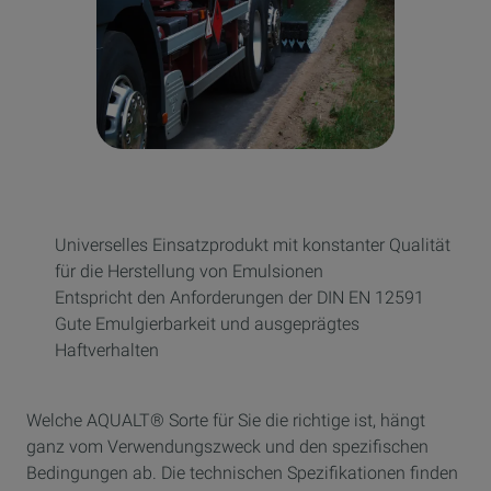
Universelles Einsatzprodukt mit konstanter Qualität
für die Herstellung von Emulsionen
Entspricht den Anforderungen der DIN EN 12591
Gute Emulgierbarkeit und ausgeprägtes
Haftverhalten
Welche AQUALT® Sorte für Sie die richtige ist, hängt
ganz vom Verwendungszweck und den spezifischen
Bedingungen ab. Die technischen Spezifikationen finden