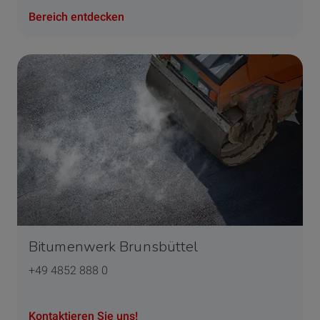
Bereich entdecken
Bitumenwerk Brunsbüttel
+49 4852 888 0
Kontaktieren Sie uns!