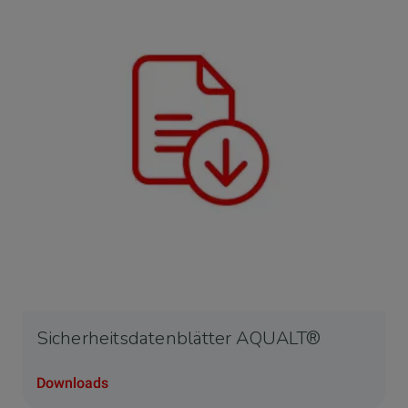
Sicherheitsdatenblätter AQUALT®
Downloads