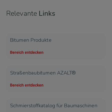
Relevante
Links
Bitumen Produkte
Bereich entdecken
Straßenbaubitumen AZALT®
Bereich entdecken
Schmierstoffkatalog für Baumaschinen