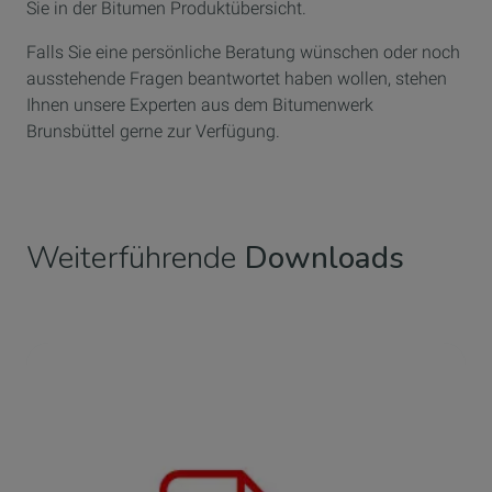
Sie in der Bitumen Produktübersicht.
Falls Sie eine persönliche Beratung wünschen oder noch
ausstehende Fragen beantwortet haben wollen, stehen
Ihnen unsere Experten aus dem Bitumenwerk
Brunsbüttel gerne zur Verfügung.
Weiterführende
Downloads