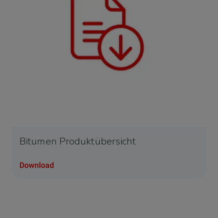
Bitumen Produktübersicht
Download