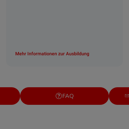
Mehr Informationen zur Ausbildung
FAQ