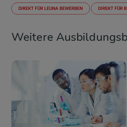
DIREKT FÜR LEUNA BEWERBEN
DIREKT FÜR 
Weitere Ausbildungsbe