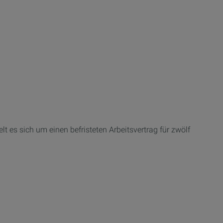
 es sich um einen befristeten Arbeitsvertrag für zwölf