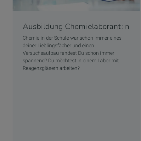
Ausbildung Chemielaborant:in
Chemie in der Schule war schon immer eines
deiner Lieblingsfächer und einen
Versuchsaufbau fandest Du schon immer
spannend? Du möchtest in einem Labor mit
Reagenzgläsern arbeiten?