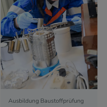
Ausbildung Baustoffprüfung