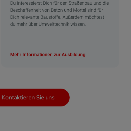
Du interessierst Dich für den Straßenbau und die
Beschaffenheit von Beton und Mörtel sind für
Dich relevante Baustoffe. Außerdem möchtest
du mehr über Umwelttechnik wissen.
Mehr Informationen zur Ausbildung
Kontaktieren Sie uns