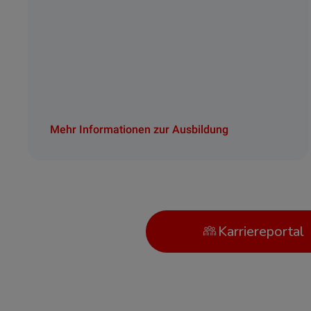
Mehr Informationen zur Ausbildung
Karriereportal