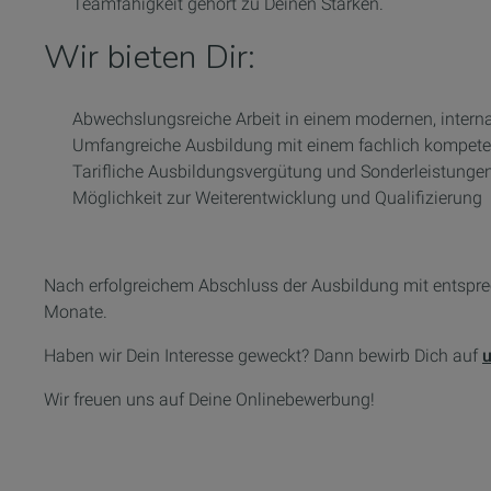
Teamfähigkeit gehört zu Deinen Stärken.
Wir bieten Dir:
Abwechslungsreiche Arbeit in einem modernen, inter
Umfangreiche Ausbildung mit einem fachlich kompeten
Tarifliche Ausbildungsvergütung und Sonderleistunge
Möglichkeit zur Weiterentwicklung und Qualifizierung
Nach erfolgreichem Abschluss der Ausbildung mit entsprech
Monate.
Haben wir Dein Interesse geweckt? Dann bewirb Dich auf
u
Wir freuen uns auf Deine Onlinebewerbung!