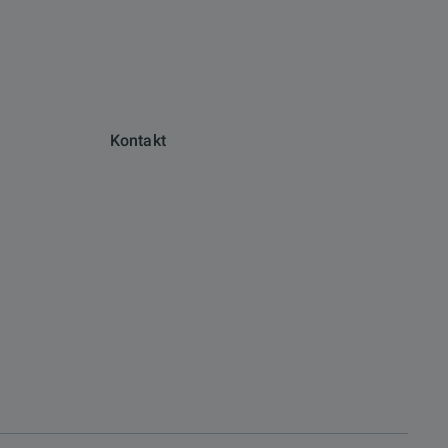
Kontakt