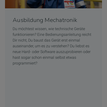
Ausbildung Mechatronik
Du möchtest wissen, wie technische Geräte
funktionieren? Eine Bedienungsanleitung reicht
Dir nicht, Du baust das Gerät erst einmal
auseinander, um es zu verstehen? Du liebst es
neue Hard- oder Software auszuprobieren oder
hast sogar schon einmal selbst etwas
programmiert?