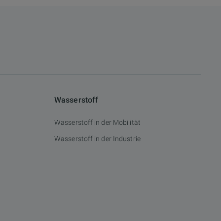
Wasserstoff
Wasserstoff in der Mobilität
Wasserstoff in der Industrie