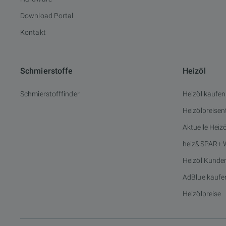
Download Portal
Kontakt
Schmierstoffe
Heizöl
Schmierstofffinder
Heizöl kaufen
Heizölpreisen
Aktuelle Heiz
heiz&SPAR+ 
Heizöl Kunde
AdBlue kaufe
Heizölpreise