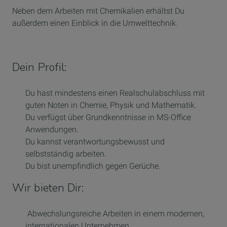
Neben dem Arbeiten mit Chemikalien erhältst Du
außerdem einen Einblick in die Umwelttechnik.
Dein Profil:
Du hast mindestens einen Realschulabschluss mit
guten Noten in Chemie, Physik und Mathematik.
Du verfügst über Grundkenntnisse in MS-Office
Anwendungen.
Du kannst verantwortungsbewusst und
selbstständig arbeiten.
Du bist unempfindlich gegen Gerüche.
Wir bieten Dir:
Abwechslungsreiche Arbeiten in einem modernen,
internationalen Unternehmen.