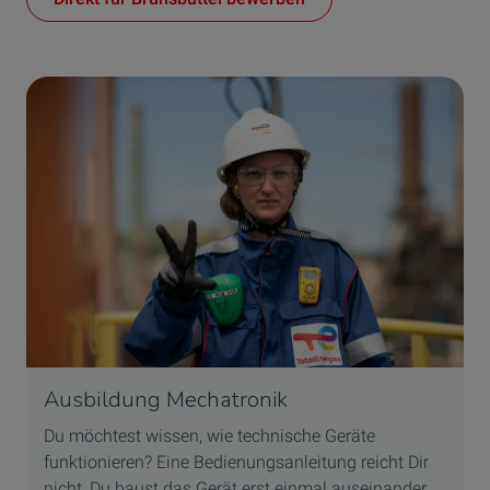
Ausbildung Mechatronik
Du möchtest wissen, wie technische Geräte
funktionieren? Eine Bedienungsanleitung reicht Dir
nicht, Du baust das Gerät erst einmal auseinander,