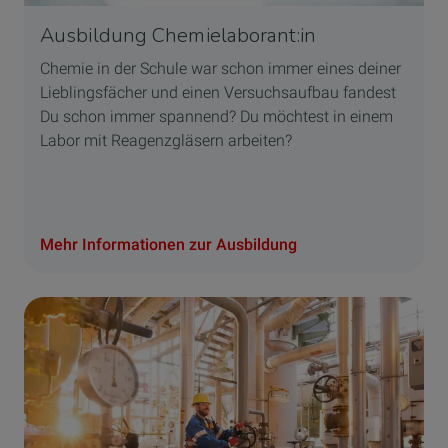
Ausbildung Chemielaborant:in
Chemie in der Schule war schon immer eines deiner
Lieblingsfächer und einen Versuchsaufbau fandest
Du schon immer spannend? Du möchtest in einem
Labor mit Reagenzgläsern arbeiten?
Mehr Informationen zur Ausbildung