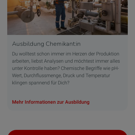
Ausbildung Chemikant:in
Du wolltest schon immer im Herzen der Produktion
arbeiten, liebst Analysen und möchtest immer alles
unter Kontrolle haben? Chemische Begriffe wie pH-
Wert, Durchflussmenge, Druck und Temperatur
klingen spannend für Dich?
Mehr Informationen zur Ausbildung