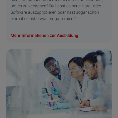
um es zu verstehen? Du liebst es neue Hard- oder
Software auszuprobieren oder hast sogar schon
einmal selbst etwas programmiert?
Mehr Informationen zur Ausbildung