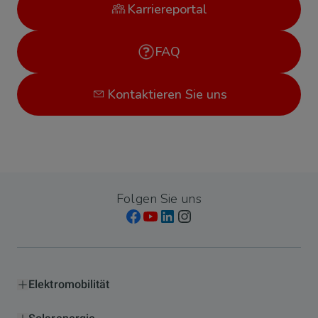
Karriereportal
FAQ
Kontaktieren Sie uns
Folgen Sie uns
Elektromobilität