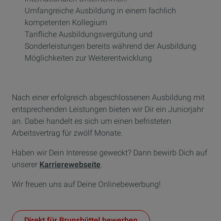
Umfangreiche Ausbildung in einem fachlich
kompetenten Kollegium
Tarifliche Ausbildungsvergütung und
Sonderleistungen bereits während der Ausbildung
Möglichkeiten zur Weiterentwicklung
Nach einer erfolgreich abgeschlossenen Ausbildung mit
entsprechenden Leistungen bieten wir Dir ein Juniorjahr
an. Dabei handelt es sich um einen befristeten
Arbeitsvertrag für zwölf Monate.
Haben wir Dein Interesse geweckt? Dann bewirb Dich auf
unserer
Karrierewebseite
.
Wir freuen uns auf Deine Onlinebewerbung!
Direkt für Brunsbüttel bewerben