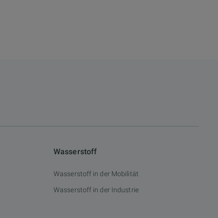
Wasserstoff
Wasserstoff in der Mobilität
Wasserstoff in der Industrie