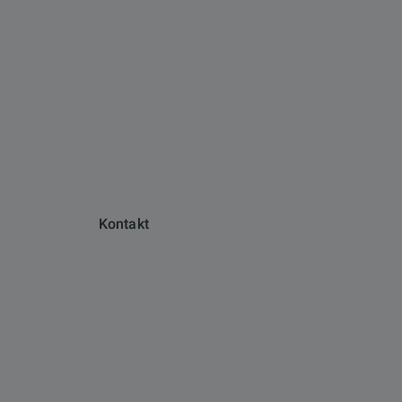
Kontakt