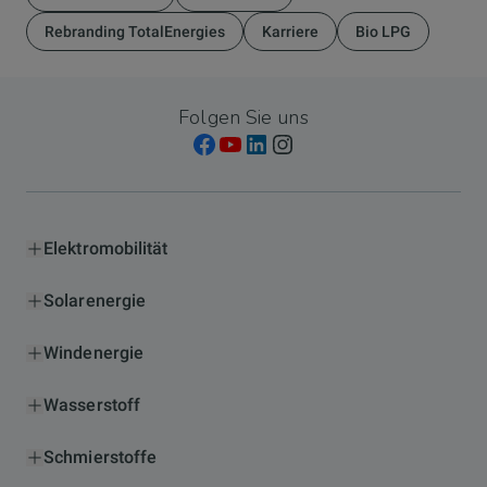
Rebranding TotalEnergies
Karriere
Bio LPG
Folgen Sie uns
Elektromobilität
Solarenergie
Windenergie
Wasserstoff
Schmierstoffe