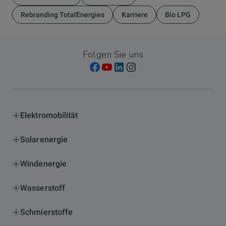
Rebranding TotalEnergies
Karriere
Bio LPG
Folgen Sie uns
Elektromobilität
Solarenergie
Windenergie
Wasserstoff
Schmierstoffe