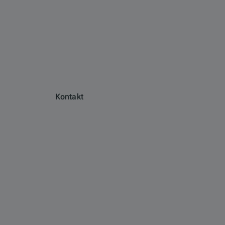
Kontakt