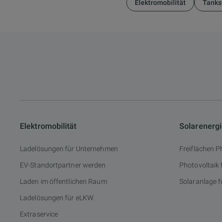
Elektromobilität
Tanks
Elektromobilität
Solarenerg
Ladelösungen für Unternehmen
Freiflächen P
EV-Standortpartner werden
Photovoltaik
Laden im öffentlichen Raum
Solaranlage f
Ladelösungen für eLKW
Extraservice