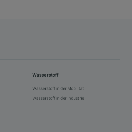
Wasserstoff
Wasserstoff in der Mobilität
Wasserstoff in der Industrie