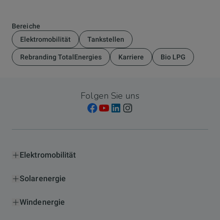
Bereiche
Elektromobilität
Tankstellen
Rebranding TotalEnergies
Karriere
Bio LPG
Folgen Sie uns
Elektromobilität
Solarenergie
Windenergie