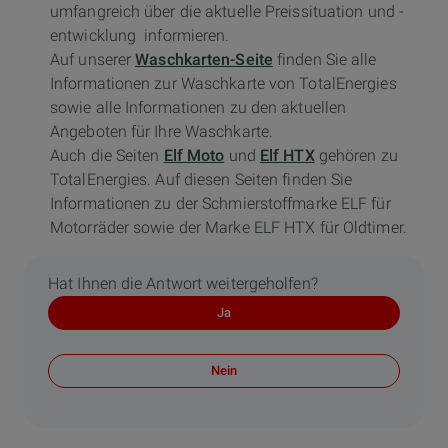
umfangreich über die aktuelle Preissituation und -
entwicklung informieren.
Auf unserer
Waschkarten-Seite
finden Sie alle
Informationen zur Waschkarte von TotalEnergies
sowie alle Informationen zu den aktuellen
Angeboten für Ihre Waschkarte.
Auch die Seiten
Elf Moto
und
Elf HTX
gehören zu
TotalEnergies. Auf diesen Seiten finden Sie
Informationen zu der Schmierstoffmarke ELF für
Motorräder sowie der Marke ELF HTX für Oldtimer.
Hat Ihnen die Antwort weitergeholfen?
Ja
Nein