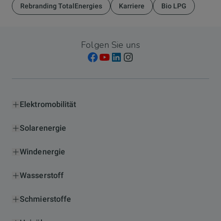
Rebranding TotalEnergies
Karriere
Bio LPG
Folgen Sie uns
Elektromobilität
Solarenergie
Windenergie
Wasserstoff
Schmierstoffe