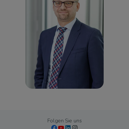
Folgen Sie uns