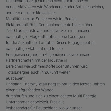
Deutschland zeigt sich das nicht nur in unseren
neuen Aktivitäten wie Windenergie oder Batteriespeicher,
sondern auch im klassischen
Mobilitätssektor. So bieten wir im Bereich
Elektromobilität in Deutschland heute bereits über
7500 Ladepunkte an und entwickeln mit unseren
nachhaltigen Flugkraftstoffen neue Lösungen
für die Zukunft der Luftfahrt. Dieses Engagement für
nachhaltige Mobilität und für die
Energieversorgung im Allgemeinen sowie unsere
Partnerschaften mit der Industrie in
Bereichen wie Schmierstoffe oder Bitumen wird
TotalEnergies auch in Zukunft weiter
ausbauen.“
Christian Cabrol: „TotalEnergies hat in den letzten Jahren
einen tiefgreifenden Wandel
durchlaufen und sich zu einem echten Multi-Energie-
Unternehmen entwickelt. Dies gilt
insbesondere für Deutschland, wo wir unser