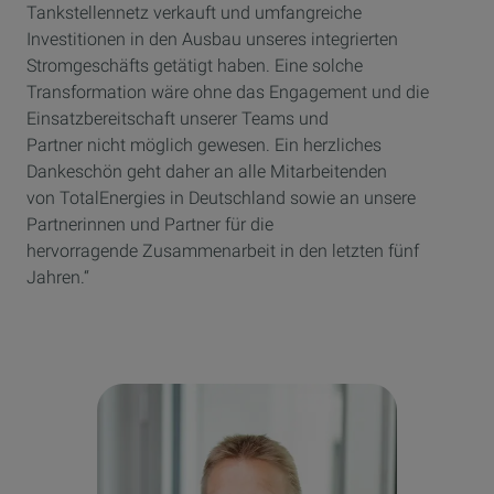
Tankstellennetz verkauft und umfangreiche
Investitionen in den Ausbau unseres integrierten
Stromgeschäfts getätigt haben. Eine solche
Transformation wäre ohne das Engagement und die
Einsatzbereitschaft unserer Teams und
Partner nicht möglich gewesen. Ein herzliches
Dankeschön geht daher an alle Mitarbeitenden
von TotalEnergies in Deutschland sowie an unsere
Partnerinnen und Partner für die
hervorragende Zusammenarbeit in den letzten fünf
Jahren.“