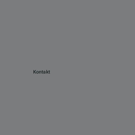
Kontakt