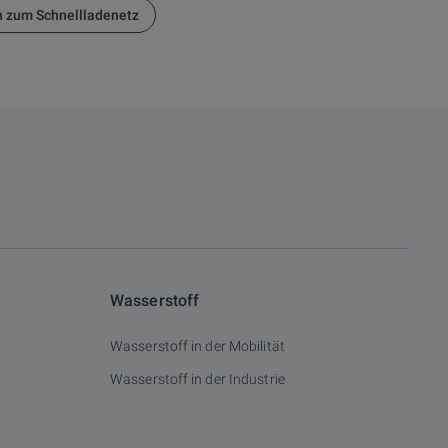
n zum Schnellladenetz
Wasserstoff
Wasserstoff in der Mobilität
Wasserstoff in der Industrie