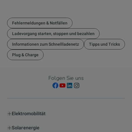
Fehlermeldungen & Notfällen
Ladevorgang starten, stoppen und bezahlen
Informationen zum Schnellladenetz
Tipps und Tricks
Plug & Charge
Folgen Sie uns
Elektromobilität
Solarenergie