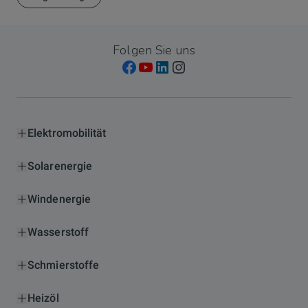
Folgen Sie uns
Elektromobilität
Solarenergie
Windenergie
Wasserstoff
Schmierstoffe
Heizöl