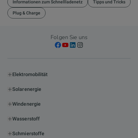
Informationen zum Schnellladenetz
Tipps und Tricks
Plug & Charge
Folgen Sie uns
Elektromobilität
Solarenergie
Windenergie
Wasserstoff
Schmierstoffe