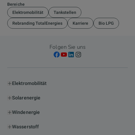
Bereiche
Elektromobilität
Tankstellen
Rebranding TotalEnergies
Karriere
Bio LPG
Folgen Sie uns
Elektromobilität
Solarenergie
Windenergie
Wasserstoff