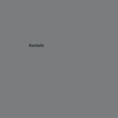
Kontakt