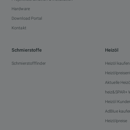
Hardware
Download Portal
Kontakt
Schmierstoffe
Heizöl
Schmierstofffinder
Heizöl kaufen
Heizölpreisen
Aktuelle Heiz
heiz&SPAR+ 
Heizöl Kunde
AdBlue kaufe
Heizölpreise