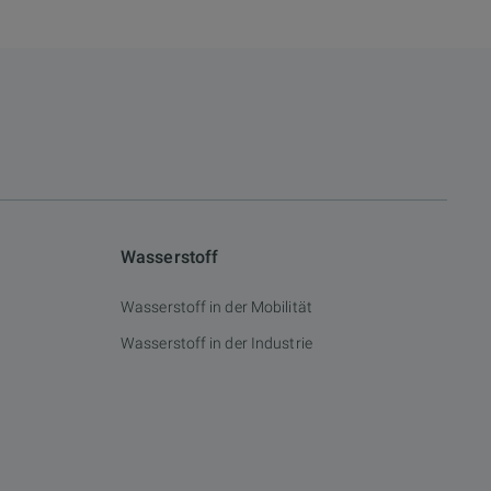
Wasserstoff
Wasserstoff in der Mobilität
Wasserstoff in der Industrie