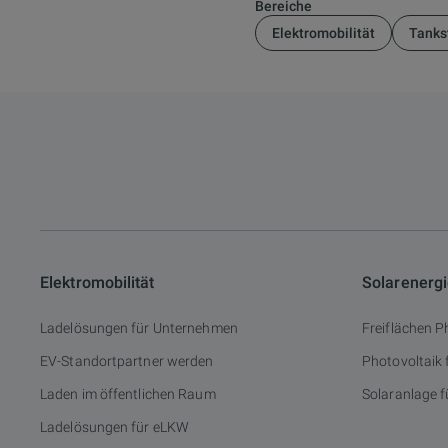
Bereiche
Elektromobilität
Tanks
Elektromobilität
Solarenerg
Ladelösungen für Unternehmen
Freiflächen P
EV-Standortpartner werden
Photovoltaik
Laden im öffentlichen Raum
Solaranlage f
Ladelösungen für eLKW