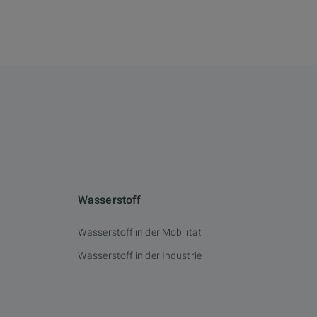
Wasserstoff
Wasserstoff in der Mobilität
Wasserstoff in der Industrie