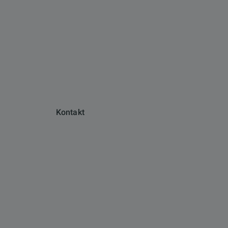
Kontakt