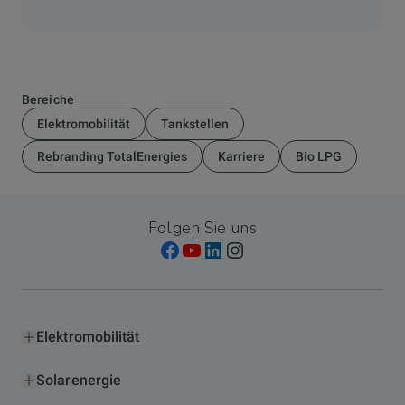
Bereiche
Elektromobilität
Tankstellen
Rebranding TotalEnergies
Karriere
Bio LPG
Folgen Sie uns
Elektromobilität
Solarenergie