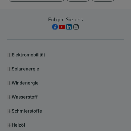
Folgen Sie uns
Elektromobilität
Solarenergie
Windenergie
Wasserstoff
Schmierstoffe
Heizöl