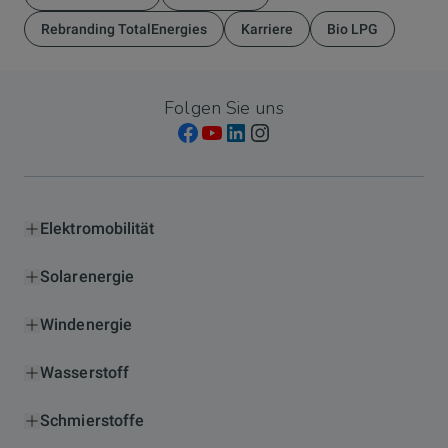
Rebranding TotalEnergies
Karriere
Bio LPG
Folgen Sie uns
Elektromobilität
Solarenergie
Windenergie
Wasserstoff
Schmierstoffe