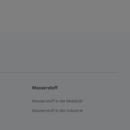
Wasserstoff
Wasserstoff in der Mobilität
Wasserstoff in der Industrie