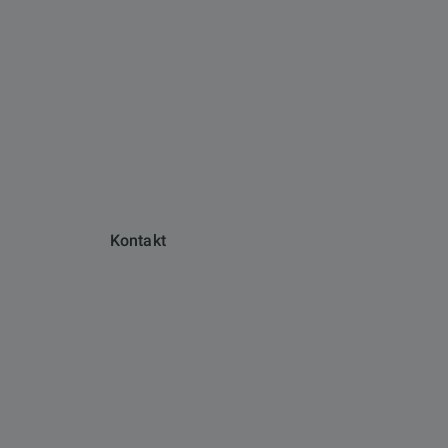
Kontakt