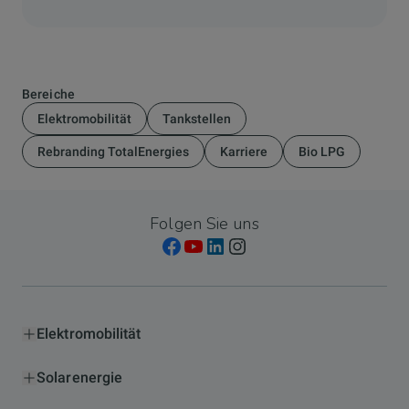
Bereiche
Elektromobilität
Tankstellen
Rebranding TotalEnergies
Karriere
Bio LPG
Folgen Sie uns
Elektromobilität
Solarenergie