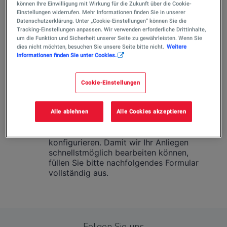
können Ihre Einwilligung mit Wirkung für die Zukunft über die Cookie-
Einstellungen widerrufen. Mehr Informationen finden Sie in unserer
Datenschutzerklärung. Unter „Cookie-Einstellungen“ können Sie die
Tracking-Einstellungen anpassen. Wir verwenden erforderliche Drittinhalte,
um die Funktion und Sicherheit unserer Seite zu gewährleisten. Wenn Sie
dies nicht möchten, besuchen Sie unsere Seite bitte nicht.
Weitere
Informationen finden Sie unter Cookies.
Cookie-Einstellungen
Alle ablehnen
Alle Cookies akzeptieren
Folgen Sie uns