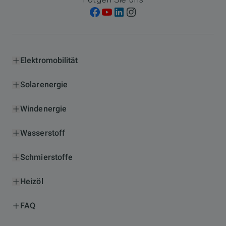
Elektromobilität
Solarenergie
Windenergie
Wasserstoff
Schmierstoffe
Heizöl
FAQ