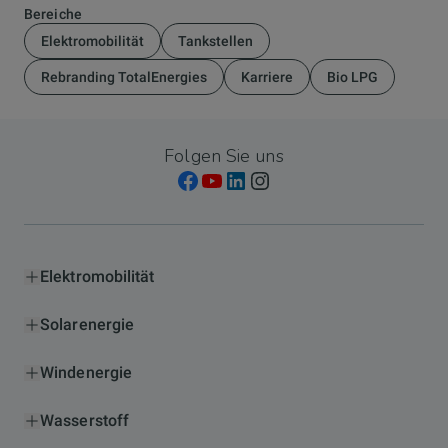
Bereiche
Elektromobilität
Tankstellen
Rebranding TotalEnergies
Karriere
Bio LPG
Folgen Sie uns
Elektromobilität
Solarenergie
Windenergie
Wasserstoff