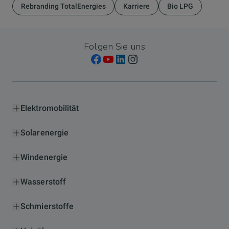
Rebranding TotalEnergies
Karriere
Bio LPG
Folgen Sie uns
Elektromobilität
Solarenergie
Windenergie
Wasserstoff
Schmierstoffe