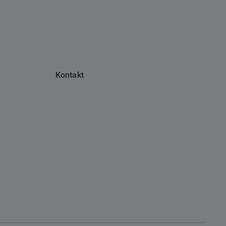
Kontakt