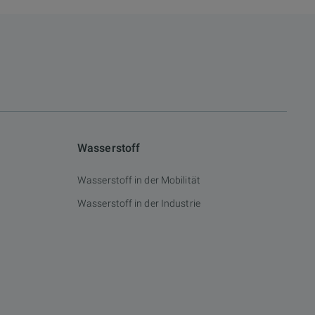
Wasserstoff
Wasserstoff in der Mobilität
Wasserstoff in der Industrie