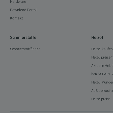
Hardware
Download Portal
Kontakt
Schmierstoffe
Heizöl
Schmierstofffinder
Heizöl kaufen
Heizölpreisen
Aktuelle Heiz
heiz&SPAR+ 
Heizöl Kunde
AdBlue kaufe
Heizölpreise