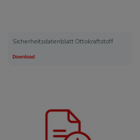
Sicherheitsdatenblatt Ottokraftstoff
Download