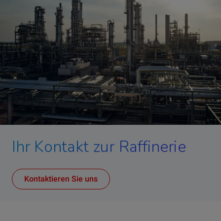
Ihr Kontakt zur Raffinerie
Kontaktieren Sie uns