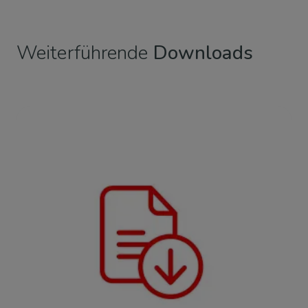
Weiterführende
Downloads