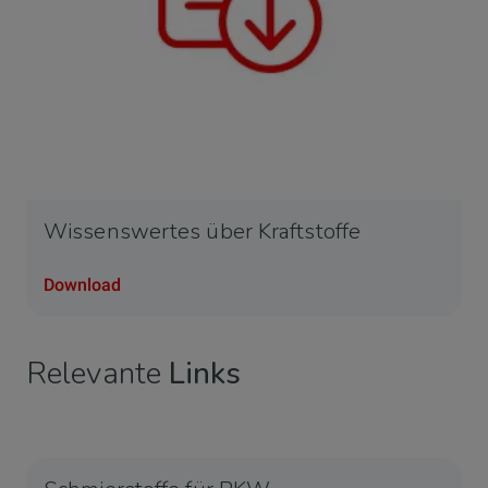
Wissenswertes über Kraftstoffe
Download
Relevante
Links