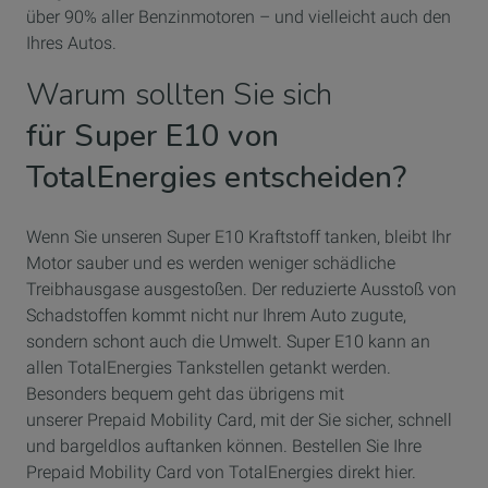
über 90% aller Benzinmotoren – und vielleicht auch den
Ihres Autos.
Warum sollten Sie sich
für Super E10 von
TotalEnergies entscheiden?
Wenn Sie unseren Super E10 Kraftstoff tanken, bleibt Ihr
Motor sauber und es werden weniger schädliche
Treibhausgase ausgestoßen. Der reduzierte Ausstoß von
Schadstoffen kommt nicht nur Ihrem Auto zugute,
sondern schont auch die Umwelt. Super E10 kann an
allen TotalEnergies Tankstellen getankt werden.
Besonders bequem geht das übrigens mit
unserer Prepaid Mobility Card, mit der Sie sicher, schnell
und bargeldlos auftanken können. Bestellen Sie Ihre
Prepaid Mobility Card von TotalEnergies direkt hier.