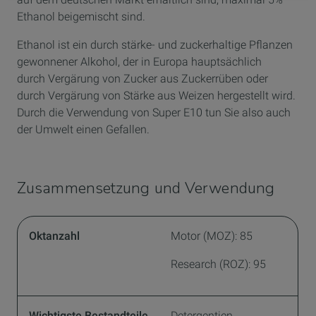
Ethanol beigemischt sind.
Ethanol ist ein durch stärke- und zuckerhaltige Pflanzen
gewonnener Alkohol, der in Europa hauptsächlich
durch Vergärung von Zucker aus Zuckerrüben oder
durch Vergärung von Stärke aus Weizen hergestellt wird.
Durch die Verwendung von Super E10 tun Sie also auch
der Umwelt einen Gefallen.
Zusammensetzung und Verwendung
Oktanzahl
Motor (MOZ): 85
Research (ROZ): 95
Wichtigste Bestandteile
Detergentien,