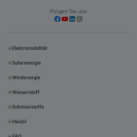
Folgen Sie uns
Elektromobilität
Solarenergie
Windenergie
Wasserstoff
Schmierstoffe
Heizöl
FAQ