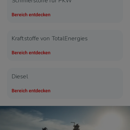
Schmierstoffe für PKW
Bereich entdecken
Kraftstoffe von TotalEnergies
Bereich entdecken
Diesel
Bereich entdecken