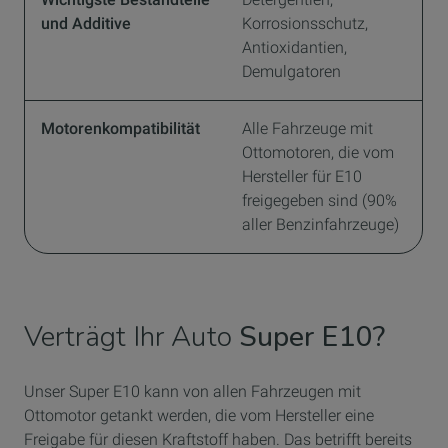
und Additive
Korrosionsschutz,
Antioxidantien,
Demulgatoren
Motorenkompatibilität
Alle Fahrzeuge mit
Ottomotoren, die vom
Hersteller für E10
freigegeben sind (90%
aller Benzinfahrzeuge)
Verträgt Ihr Auto
Super E10?
Unser Super E10 kann von allen Fahrzeugen mit
Ottomotor getankt werden, die vom Hersteller eine
Freigabe für diesen Kraftstoff haben. Das betrifft bereits