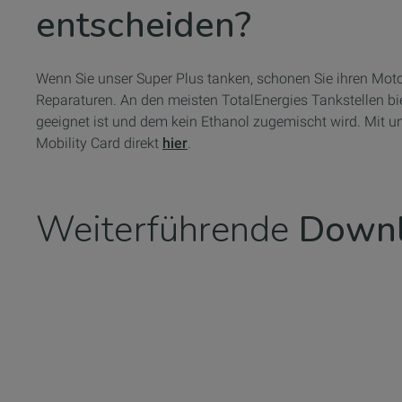
entscheiden?
Wenn Sie unser Super Plus tanken, schonen Sie ihren Moto
Reparaturen. An den meisten TotalEnergies Tankstellen b
geeignet ist und dem kein Ethanol zugemischt wird. Mit u
Mobility Card direkt
hier
.
Weiterführende
Down