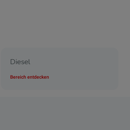
Diesel
Bereich entdecken