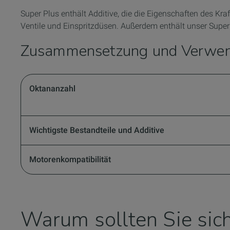
Super Plus enthält Additive, die die Eigenschaften des Kra
Ventile und Einspritzdüsen. Außerdem enthält unser Super 
Zusammensetzung und Verwe
Oktananzahl
Wichtigste Bestandteile und Additive
Motorenkompatibilität
Warum sollten Sie sic