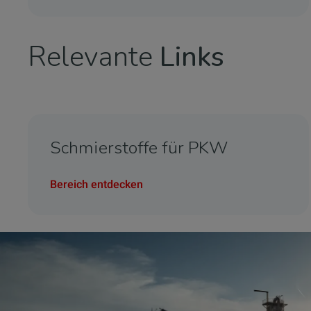
Relevante
Links
Schmierstoffe für PKW
Bereich entdecken