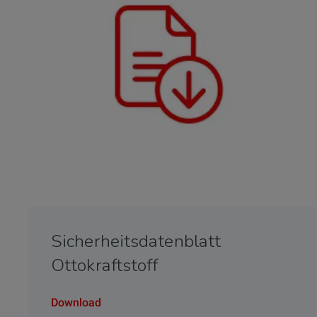
Sicherheitsdatenblatt
Ottokraftstoff
Download