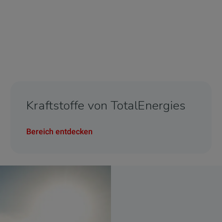
Kraftstoffe von TotalEnergies
Bereich entdecken