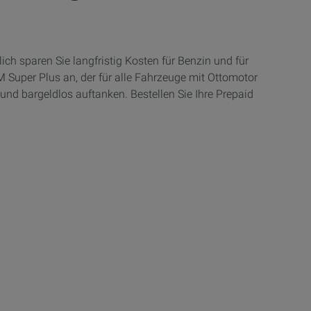
h sparen Sie langfristig Kosten für Benzin und für
Super Plus an, der für alle Fahrzeuge mit Ottomotor
 und bargeldlos auftanken. Bestellen Sie Ihre Prepaid