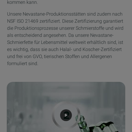
kommen kann.
Unsere Nevastane-Produktionsstätten sind zudem nach
NSF ISO 21469 zertifiziert. Diese Zertifizierung garantiert
die Produktionsprozesse unserer Schmierstoffe und wird
als entscheidend angesehen. Da unsere Nevastane-
Schmierfette für Lebensmittel weltweit erhältlich sind, ist
es wichtig, dass sie auch Halal- und Koscher-Zertifiziert
und frei von GVO, tierischen Stoffen und Allergenen
formuliert sind.