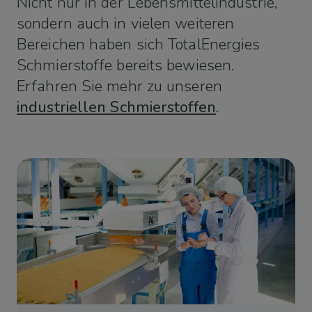
Nicht nur in der Lebensmittelindustrie,
sondern auch in vielen weiteren
Bereichen haben sich TotalEnergies
Schmierstoffe bereits bewiesen.
Erfahren Sie mehr zu unseren
industriellen Schmierstoffen
.