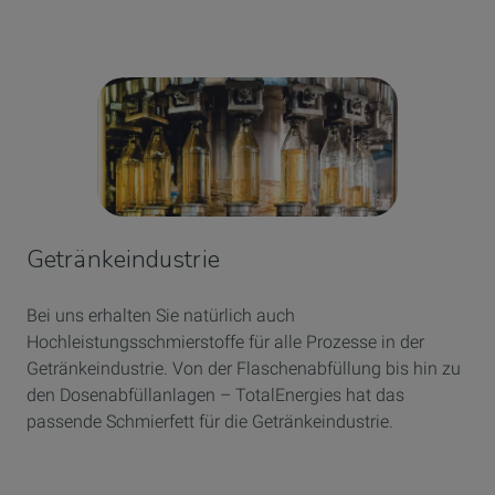
Getränkeindustrie
Bei uns erhalten Sie natürlich auch
Hochleistungsschmierstoffe für alle Prozesse in der
Getränkeindustrie. Von der Flaschenabfüllung bis hin zu
den Dosenabfüllanlagen – TotalEnergies hat das
passende Schmierfett für die Getränkeindustrie.