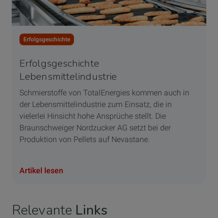
Erfolgsgeschichte
Erfolgsgeschichte
Lebensmittelindustrie
Schmierstoffe von TotalEnergies kommen auch in
der Lebensmittelindustrie zum Einsatz, die in
vielerlei Hinsicht hohe Ansprüche stellt. Die
Braunschweiger Nordzucker AG setzt bei der
Produktion von Pellets auf Nevastane.
Artikel lesen
Relevante
Links