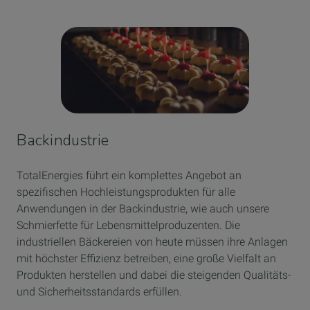
Backindustrie
TotalEnergies führt ein komplettes Angebot an
spezifischen Hochleistungsprodukten für alle
Anwendungen in der Backindustrie, wie auch unsere
Schmierfette für Lebensmittelproduzenten. Die
industriellen Bäckereien von heute müssen ihre Anlagen
mit höchster Effizienz betreiben, eine große Vielfalt an
Produkten herstellen und dabei die steigenden Qualitäts-
und Sicherheitsstandards erfüllen.