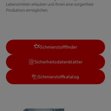
Lebensmitteln erlauben und Ihnen eine sorgenfreie
Produktion ermöglichen.
Schmierstofffinder
Sicherheitsdatenblätter
Schmierstoffkatalog