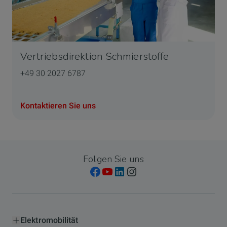
Vertriebsdirektion Schmierstoffe
+49 30 2027 6787
Kontaktieren Sie uns
Folgen Sie uns
Elektromobilität