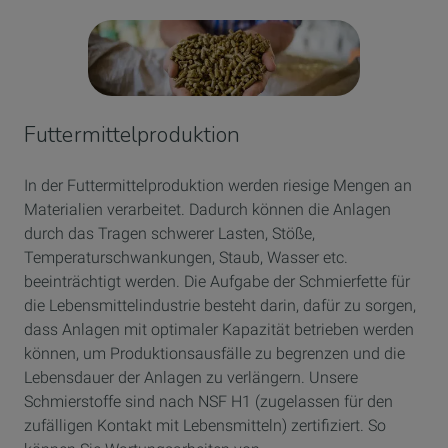
Futtermittelproduktion
In der Futtermittelproduktion werden riesige Mengen an
Materialien verarbeitet. Dadurch können die Anlagen
durch das Tragen schwerer Lasten, Stöße,
Temperaturschwankungen, Staub, Wasser etc.
beeinträchtigt werden. Die Aufgabe der Schmierfette für
die Lebensmittelindustrie besteht darin, dafür zu sorgen,
dass Anlagen mit optimaler Kapazität betrieben werden
können, um Produktionsausfälle zu begrenzen und die
Lebensdauer der Anlagen zu verlängern. Unsere
Schmierstoffe sind nach NSF H1 (zugelassen für den
zufälligen Kontakt mit Lebensmitteln) zertifiziert. So