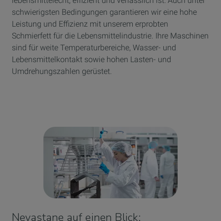
lebensmittelecht, effizient und verlässlich ist: Auch unter
schwierigsten Bedingungen garantieren wir eine hohe
Leistung und Effizienz mit unserem erprobten
Schmierfett für die Lebensmittelindustrie. Ihre Maschinen
sind für weite Temperaturbereiche, Wasser- und
Lebensmittelkontakt sowie hohen Lasten- und
Umdrehungszahlen gerüstet.
Nevastane auf einen Blick: