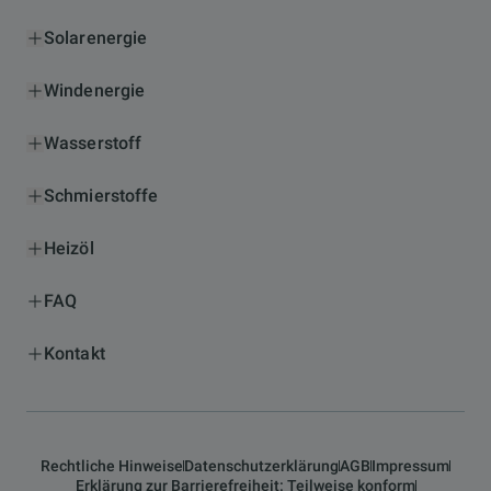
Solarenergie
Windenergie
Wasserstoff
Schmierstoffe
Heizöl
FAQ
Kontakt
Rechtliche Hinweise
Datenschutzerklärung
AGB
Impressum
Erklärung zur Barrierefreiheit: Teilweise konform