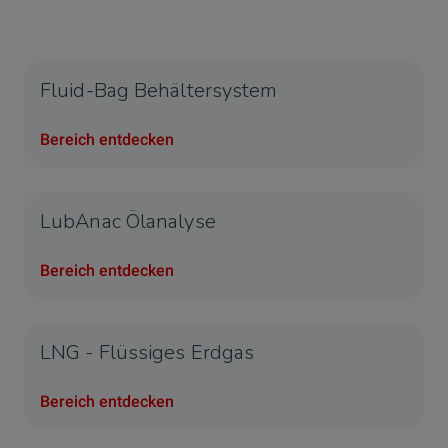
Fluid-Bag Behältersystem
Bereich entdecken
LubAnac Ölanalyse
Bereich entdecken
LNG - Flüssiges Erdgas
Bereich entdecken