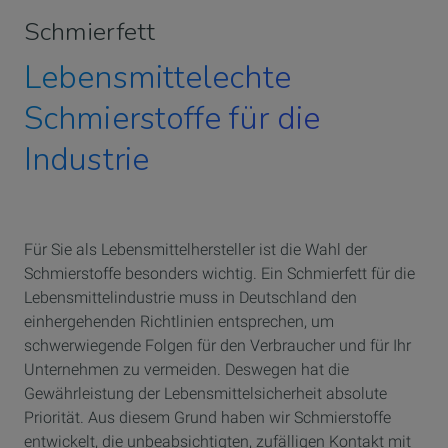
Schmierfett
Lebensmittelechte
Schmierstoffe für die
Industrie
Für Sie als Lebensmittelhersteller ist die Wahl der
Schmierstoffe besonders wichtig. Ein Schmierfett für die
Lebensmittelindustrie muss in Deutschland den
einhergehenden Richtlinien entsprechen, um
schwerwiegende Folgen für den Verbraucher und für Ihr
Unternehmen zu vermeiden. Deswegen hat die
Gewährleistung der Lebensmittelsicherheit absolute
Priorität. Aus diesem Grund haben wir Schmierstoffe
entwickelt, die unbeabsichtigten, zufälligen Kontakt mit