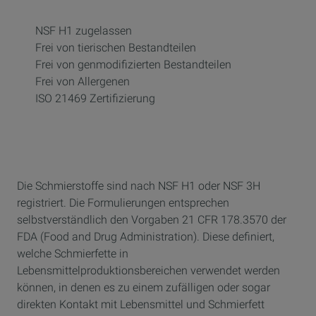
NSF H1 zugelassen
Frei von tierischen Bestandteilen
Frei von genmodifizierten Bestandteilen
Frei von Allergenen
ISO 21469 Zertifizierung
Die Schmierstoffe sind nach NSF H1 oder NSF 3H
registriert. Die Formulierungen entsprechen
selbstverständlich den Vorgaben 21 CFR 178.3570 der
FDA (Food and Drug Administration). Diese definiert,
welche Schmierfette in
Lebensmittelproduktionsbereichen verwendet werden
können, in denen es zu einem zufälligen oder sogar
direkten Kontakt mit Lebensmittel und Schmierfett