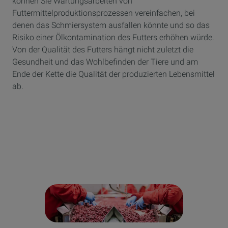
können Sie Wartungsarbeiten von
Futtermittelproduktionsprozessen vereinfachen, bei
denen das Schmiersystem ausfallen könnte und so das
Risiko einer Ölkontamination des Futters erhöhen würde.
Von der Qualität des Futters hängt nicht zuletzt die
Gesundheit und das Wohlbefinden der Tiere und am
Ende der Kette die Qualität der produzierten Lebensmittel
ab.