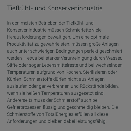
Tiefkühl- und Konservenindustrie
In den meisten Betrieben der Tiefkühl- und
Konservenindustrie müssen Schmierfette viele
Herausforderungen bewältigen. Um eine optimale
Produktivität zu gewährleisten, müssen große Anlagen
auch unter schwierigen Bedingungen perfekt geschmiert
werden – etwa bei starker Verunreinigung durch Wasser,
Säfte oder sogar Lebensmittelreste und bei wechselnden
Temperaturen aufgrund von Kochen, Sterilisieren oder
Kühlen. Schmierstoffe dürfen nicht aus Anlagen
auslaufen oder gar verbrennen und Rückstände bilden,
wenn sie heißen Temperaturen ausgesetzt sind.
Andererseits muss der Schmierstoff auch bei
Gefrierprozessen flüssig und geschmeidig bleiben. Die
Schmierstoffe von TotalEnergies erfüllen all diese
Anforderungen und bleiben dabei leistungsfähig.