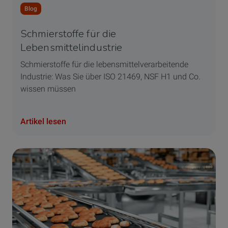
Blog
Schmierstoffe für die
Lebensmittelindustrie
Schmierstoffe für die lebensmittelverarbeitende
Industrie: Was Sie über ISO 21469, NSF H1 und Co.
wissen müssen
Artikel lesen