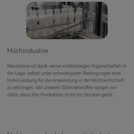
Milchindustrie
Nevastane ist dank seiner erstklassigen Eigenschaften in
der Lage, selbst unter schwierigsten Bedingungen eine
hohe Leistung für die Anwendung in der Milchwirtschaft
zu erbringen. Mit unseren Schmierstoffen sorgen wir
dafür, dass Ihre Produktion nicht ins Stocken gerät.