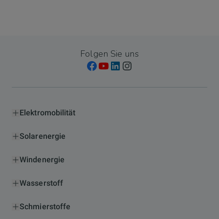
Folgen Sie uns
Elektromobilität
Solarenergie
Windenergie
Wasserstoff
Schmierstoffe