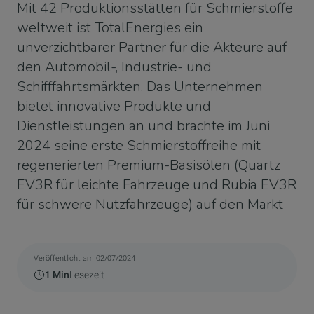
Mit 42 Produktionsstätten für Schmierstoffe
weltweit ist TotalEnergies ein
unverzichtbarer Partner für die Akteure auf
den Automobil-, Industrie- und
Schifffahrtsmärkten. Das Unternehmen
bietet innovative Produkte und
Dienstleistungen an und brachte im Juni
2024 seine erste Schmierstoffreihe mit
regenerierten Premium-Basisölen (Quartz
EV3R für leichte Fahrzeuge und Rubia EV3R
für schwere Nutzfahrzeuge) auf den Markt
Veröffentlicht am 02/07/2024
1 Min
Lesezeit