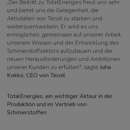
„Der Beitritt zu TotalEnergies freut uns sehr
und bietet uns die Gelegenheit, die
Aktivitäten von Tecoil zu stärken und
weiterzuentwickeln. Er wird es uns
ermöglichen, gemeinsam auf unserer Arbeit,
unserem Wissen und der Entwicklung des
Schmierstoffsektors aufzubauen und die
neuen Herausforderungen und Ambitionen
unserer Kunden zu erfüllen", sagte
Juha
Kokko, CEO von Tecoil
.
TotalEnergies, ein wichtiger Akteur in der
Produktion und im Vertrieb von
Schmierstoffen