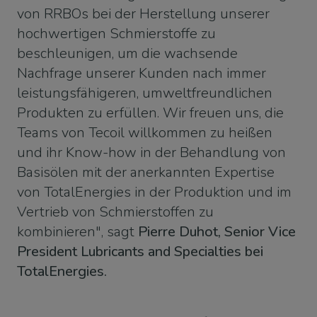
von RRBOs bei der Herstellung unserer
hochwertigen Schmierstoffe zu
beschleunigen, um die wachsende
Nachfrage unserer Kunden nach immer
leistungsfähigeren, umweltfreundlichen
Produkten zu erfüllen. Wir freuen uns, die
Teams von Tecoil willkommen zu heißen
und ihr Know-how in der Behandlung von
Basisölen mit der anerkannten Expertise
von TotalEnergies in der Produktion und im
Vertrieb von Schmierstoffen zu
kombinieren", sagt
Pierre Duhot, Senior Vice
President Lubricants and Specialties bei
TotalEnergies.