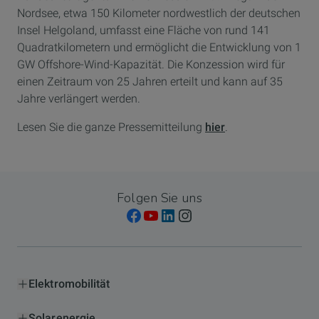
Nordsee, etwa 150 Kilometer nordwestlich der deutschen
Insel Helgoland, umfasst eine Fläche von rund 141
Quadratkilometern und ermöglicht die Entwicklung von 1
GW Offshore-Wind-Kapazität. Die Konzession wird für
einen Zeitraum von 25 Jahren erteilt und kann auf 35
Jahre verlängert werden.
Lesen Sie die ganze Pressemitteilung
hier
.
Folgen Sie uns
Elektromobilität
Solarenergie