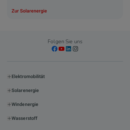
Zur Solarenergie
Folgen Sie uns
Elektromobilität
Solarenergie
Windenergie
Wasserstoff