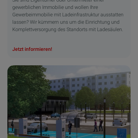
gewerblichen Immobilie und wollen Ihre
Gewerbeimmobilie mit Ladeinfrastruktur ausstatten
lassen? Wir kümmern uns um die Einrichtung und
Komplettversorgung des Standorts mit Ladesäulen.
Jetzt informieren!