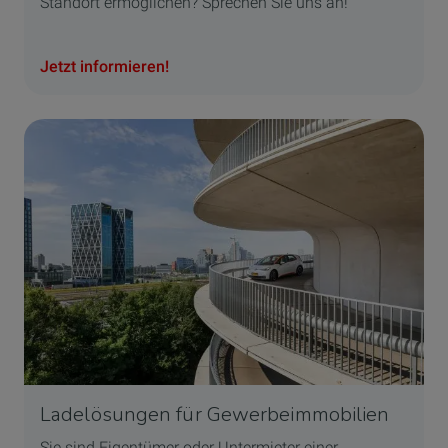
Standort ermöglichen? Sprechen Sie uns an!
Jetzt informieren!
Ladelösungen für Gewerbeimmobilien
Sie sind Eigentümer oder Untermieter einer