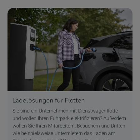
Ladelösungen für Flotten
Sie sind ein Unternehmen mit Dienstwagenflotte
und wollen Ihren Fuhrpark elektrifizieren? Außerdem
wollen Sie Ihren Mitarbeitern, Besuchern und Dritten
wie beispielsweise Untermietern das Laden am