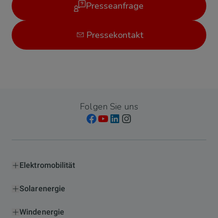
Presseanfrage
Pressekontakt
Folgen Sie uns
Elektromobilität
Solarenergie
Windenergie