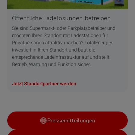
Öffentliche Ladelösungen betreiben
Sie sind Supermarkt- oder Parkplatzbetreiber und
möchten Ihren Standort mit Ladestationen für
Privatpersonen attraktiv machen? TotalEnergies
investiert in Ihren Standort und baut die
entsprechende Ladeinfrastruktur auf und stellt
Betrieb, Wartung und Funktion sicher.
Jetzt Standortpartner werden
Pressemitteilungen