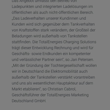
Das Angebot umfasst den Betrieb von
Ladepunkten und integrierten Ladelösungen im
öffentlichen als auch nicht-öffentlichen Bereich.
„Das Ladeverhalten unserer Kundinnen und
Kunden wird sich gegenüber dem Tankverhalten
von Kraftstoffen stark verändern, der Großteil der
Beladungen wird außerhalb von Tankstellen
stattfinden. Die TotalEnergies Charging Solutions
trägt dieser Entwicklung Rechnung und wird für
Geschäfts- sowie Endkunden ein kompetenter
und verlässlicher Partner sein“, so Jan Petersen.
„Mit der Gründung der Tochtergesellschaft wollen
wir in Deutschland die Elektromobilität auch
außerhalb der Tankstellen verstärkt vorantreiben
und uns als wesentlichen Hauptakteur auf dem
Markt etablieren“, so Christian Cabrol,
Geschäftsführer der TotalEnergies Marketing
Deutschland GmbH.