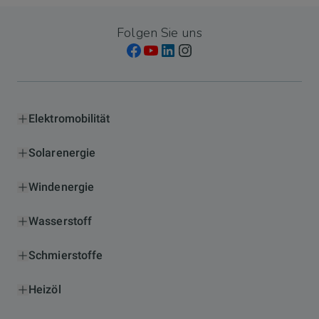
Folgen Sie uns
Elektromobilität
Solarenergie
Windenergie
Wasserstoff
Schmierstoffe
Heizöl