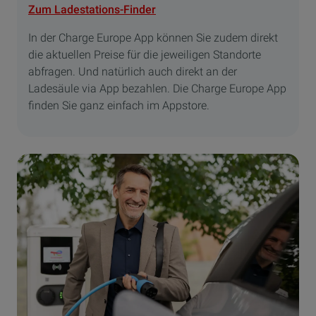
Zum Ladestations-Finder
In der Charge Europe App können Sie zudem direkt
die aktuellen Preise für die jeweiligen Standorte
abfragen. Und natürlich auch direkt an der
Ladesäule via App bezahlen. Die Charge Europe App
finden Sie ganz einfach im Appstore.