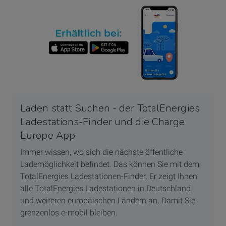
Laden statt Suchen - der TotalEnergies
Ladestations-Finder und die Charge
Europe App
Immer wissen, wo sich die nächste öffentliche
Lademöglichkeit befindet. Das können Sie mit dem
TotalEnergies Ladestationen-Finder. Er zeigt Ihnen
alle TotalEnergies Ladestationen in Deutschland
und weiteren europäischen Ländern an. Damit Sie
grenzenlos e-mobil bleiben.