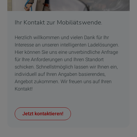
Ihr Kontakt zur Mobiliätswende.
Herzlich willkommen und vielen Dank für Ihr
Interesse an unseren intelligenten Ladelösungen.
Hier können Sie uns eine unverbindliche Anfrage
für Ihre Anforderungen und Ihren Standort
schicken. Schnellstmöglich lassen wir Ihnen ein,
individuell auf Ihren Angaben basierendes,
Angebot zukommen. Wir freuen uns auf Ihren
Kontakt!
Jetzt kontaktieren!