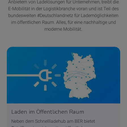
Anbietern von Ladelösungen für Unternehmen, treibt die
E-Mobilität in der Logistikbranche voran und ist Teil des
bundesweiten #Deutschlandnetz für Lademöglichkeiten
im öffentlichen Raum. Alles, für eine nachhaltige und
moderne Mobilität.
Laden im Öffentlichen Raum
Neben dem Schnellladehub am BER bietet