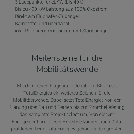
3 Ladepunkte für eLKW (bis 40 t)
Bis zu 400 kW Leistung aus 100% Ökostrom
Direkt am Flughafen-Zubringer
Barrierefrei und überdacht
inkl. Reifendruckmessgerät und Staubsauger
Meilensteine für die
Mobilitätswende
Mit dem neuen Flagship-Ladehub am BER setzt
TotalEnergies ein weiteres Zeichen für die
Mobilitätswende. Dabei setzt TotalEnergies von der
Planung über Bau und Betrieb bis zur Strombelieferung
das komplette Projekt selbst um. Von diesem
Engagement und dieser Expertise können auch Dritte
profitieren. Denn TotalEnergies gehört zu den größten