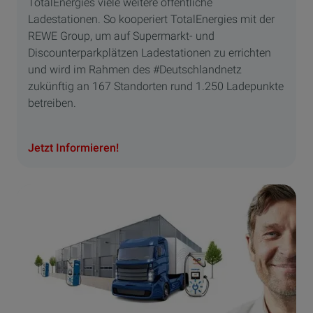
TotalEnergies viele weitere öffentliche
Ladestationen. So kooperiert TotalEnergies mit der
REWE Group, um auf Supermarkt- und
Discounterparkplätzen Ladestationen zu errichten
und wird im Rahmen des #Deutschlandnetz
zukünftig an 167 Standorten rund 1.250 Ladepunkte
betreiben.
Jetzt Informieren!