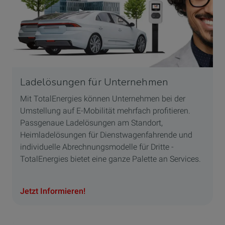
Ladelösungen für Unternehmen
Mit TotalEnergies können Unternehmen bei der
Umstellung auf E-Mobilität mehrfach profitieren.
Passgenaue Ladelösungen am Standort,
Heimladelösungen für Dienstwagenfahrende und
individuelle Abrechnungsmodelle für Dritte -
TotalEnergies bietet eine ganze Palette an Services.
Jetzt Informieren!