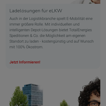
Ladelösungen für eLKW
Auch in der Logistikbranche spielt E-Mobilität eine
immer größere Rolle. Mit individuellen und
intelligenten Depot-Lösungen bietet TotalEnergies
Speditionen & Co. die Möglichkeit am eigenen
Standort zu laden - kostengünstig und auf Wunsch
mit 100% Ökostrom.
Jetzt Informieren!