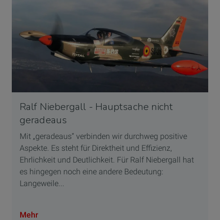
Ralf Niebergall - Hauptsache nicht
geradeaus
Mit „geradeaus“ verbinden wir durchweg positive
Aspekte. Es steht für Direktheit und Effizienz,
Ehrlichkeit und Deutlichkeit. Für Ralf Niebergall hat
es hingegen noch eine andere Bedeutung:
Langeweile...
Mehr