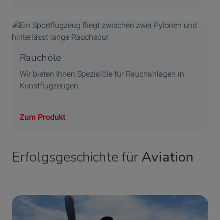
Rauchöle
Wir bieten Ihnen Spezialöle für Rauchanlagen in
Kunstflugzeugen.
Zum Produkt
Erfolgsgeschichte für
Aviation