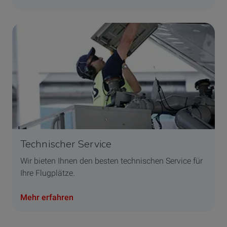
Technischer Service
Wir bieten Ihnen den besten technischen Service für
Ihre Flugplätze.
Mehr erfahren