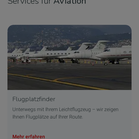
Services für
Aviation
Flugplatzfinder
Unterwegs mit Ihrem Leichtflugzeug – wir zeigen
Ihnen Flugplätze auf Ihrer Route.
Mehr erfahren