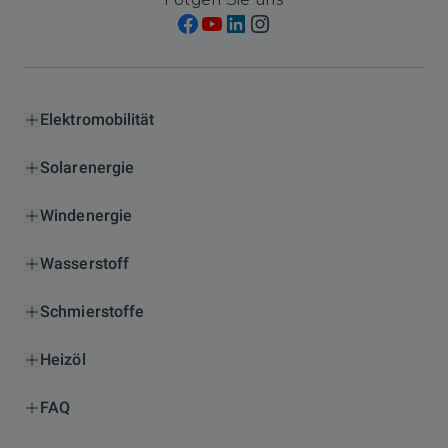
Elektromobilität
Solarenergie
Windenergie
Wasserstoff
Schmierstoffe
Heizöl
FAQ