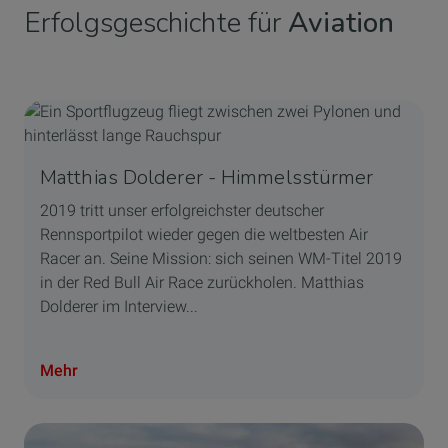
Erfolgsgeschichte für
Aviation
Matthias Dolderer - Himmelsstürmer
2019 tritt unser erfolgreichster deutscher
Rennsportpilot wieder gegen die weltbesten Air
Racer an. Seine Mission: sich seinen WM-Titel 2019
in der Red Bull Air Race zurückholen. Matthias
Dolderer im Interview...
Mehr