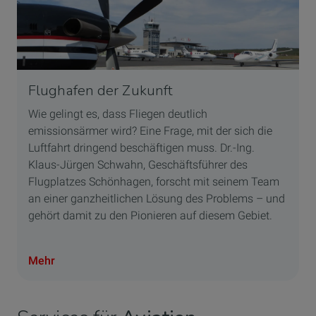
Flughafen der Zukunft
Wie gelingt es, dass Fliegen deutlich
emissionsärmer wird? Eine Frage, mit der sich die
Luftfahrt dringend beschäftigen muss. Dr.-Ing.
Klaus-Jürgen Schwahn, Geschäftsführer des
Flugplatzes Schönhagen, forscht mit seinem Team
an einer ganzheitlichen Lösung des Problems – und
gehört damit zu den Pionieren auf diesem Gebiet.
Mehr