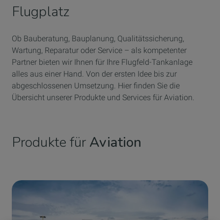
Flugplatz
Ob Bauberatung, Bauplanung, Qualitätssicherung,
Wartung, Reparatur oder Service – als kompetenter
Partner bieten wir Ihnen für Ihre Flugfeld-Tankanlage
alles aus einer Hand. Von der ersten Idee bis zur
abgeschlossenen Umsetzung. Hier finden Sie die
Übersicht unserer Produkte und Services für Aviation.
Produkte für
Aviation