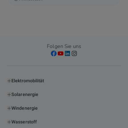
Folgen Sie uns
Elektromobilität
Solarenergie
Windenergie
Wasserstoff