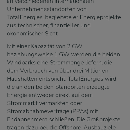
an verschiedenen internationalen
Unternehmensstandorten von
TotalEnergies, begleitete er Energieprojekte
aus technischer, finanzieller und
ökonomischer Sicht.
Mit einer Kapazität von 2 GW
beziehungsweise 1 GW werden die beiden
Windparks eine Strommenge liefern, die
dem Verbrauch von über drei Millionen
Haushalten entspricht. TotalEnergies wird
die an den beiden Standorten erzeugte
Energie entweder direkt auf dem
Strommarkt vermarkten oder
Stromabnahmeverträge (PPAs) mit
Endabnehmern schließen. Die Großprojekte
tragen dazu bei, die Offshore-Ausbauziele