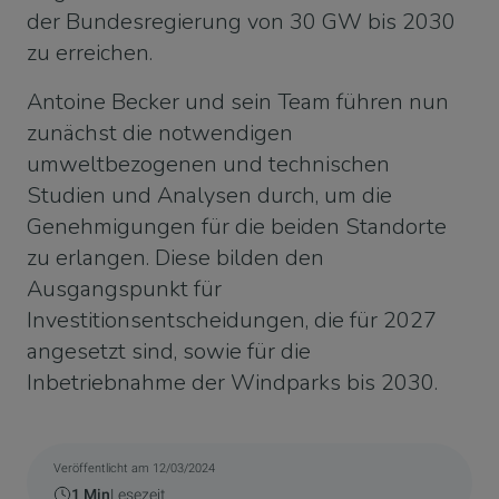
der Bundesregierung von 30 GW bis 2030
zu erreichen.
Antoine Becker und sein Team führen nun
zunächst die notwendigen
umweltbezogenen und technischen
Studien und Analysen durch, um die
Genehmigungen für die beiden Standorte
zu erlangen. Diese bilden den
Ausgangspunkt für
Investitionsentscheidungen, die für 2027
angesetzt sind, sowie für die
Inbetriebnahme der Windparks bis 2030.
Veröffentlicht am 12/03/2024
1 Min
Lesezeit